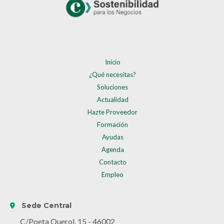
Inicio
¿Qué necesitas?
Soluciones
Actualidad
Hazte Proveedor
Formación
Ayudas
Agenda
Contacto
Empleo
Sede Central
C/Poeta Querol, 15 - 46002