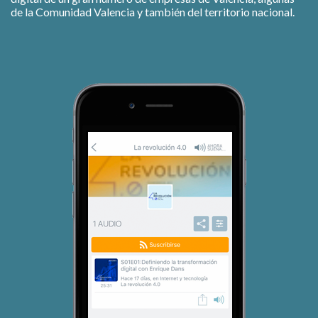
de la Comunidad Valencia y también del territorio nacional.