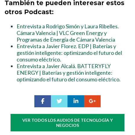
También te pueden interesar estos
otros Podcast:
Entrevista a Rodrigo Simón y Laura Ribelles.
Cámara Valencia | VLC Green Energy y
Programas de Energía de Cámara Valencia
Entrevista a Javier Florez. EDP | Baterías y
gestión inteligente: optimizando el futuro del
consumo eléctrico.
Entrevista a Javier Alcalá. BATTERYFLY
ENERGY | Baterías y gestión inteligente:
optimizando el futuro del consumo eléctrico.
VER TODOS LOS AUDIOS DE TECNOLOGÍA Y
NEGOCIOS