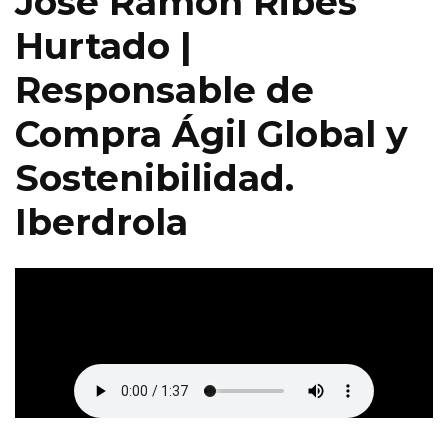
José Ramón Ribes
Hurtado |
Responsable de
Compra Ágil Global y
Sostenibilidad.
Iberdrola