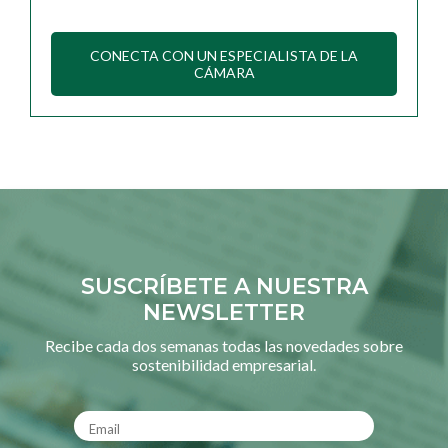
CONECTA CON UN ESPECIALISTA DE LA
CÁMARA
SUSCRÍBETE A NUESTRA
NEWSLETTER
Recibe cada dos semanas todas las novedades sobre
sostenibilidad empresarial.