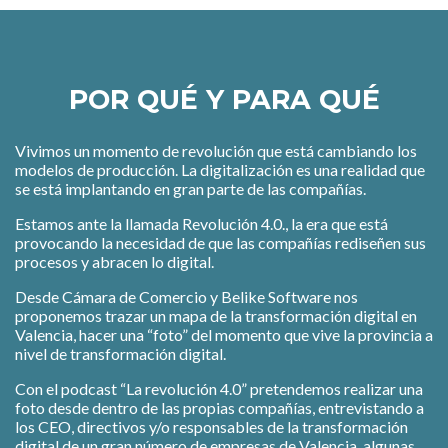
POR QUÉ Y PARA QUÉ
Vivimos un momento de revolución que está cambiando los
modelos de producción. La digitalización es una realidad que
se está implantando en gran parte de las compañías.
Estamos ante la llamada Revolución 4.0., la era que está
provocando la necesidad de que las compañías rediseñen sus
procesos y abracen lo digital.
Desde Cámara de Comercio y Belike Software nos
proponemos trazar un mapa de la transformación digital en
Valencia, hacer una “foto” del momento que vive la provincia a
nivel de transformación digital.
Con el podcast “La revolución 4.0” pretendemos realizar una
foto desde dentro de las propias compañías, entrevistando a
los CEO, directivos y/o responsables de la transformación
digital de un gran número de empresas de Valencia, algunas