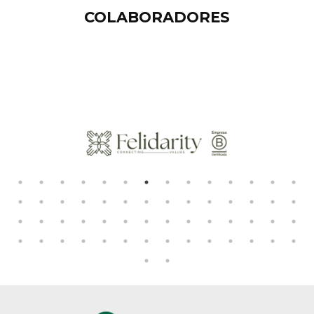
COLABORADORES