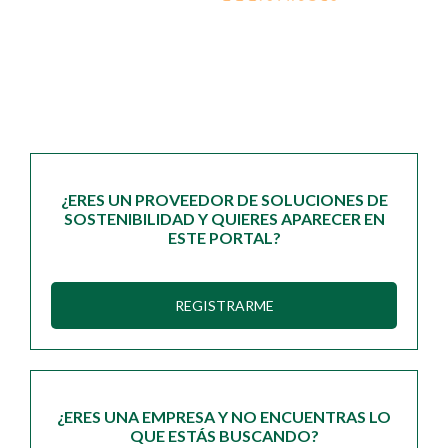
¿ERES UN PROVEEDOR DE SOLUCIONES DE
SOSTENIBILIDAD Y QUIERES APARECER EN
ESTE PORTAL?
REGISTRARME
¿ERES UNA EMPRESA Y NO ENCUENTRAS LO
QUE ESTÁS BUSCANDO?