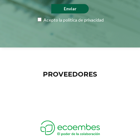
Acepto la
política de privacidad
PROVEEDORES