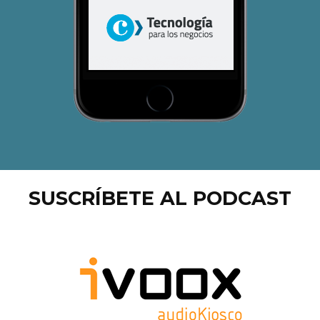
SUSCRÍBETE AL PODCAST