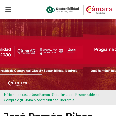
Inicio
>
Podcast
>
José Ramón Ribes Hurtado | Responsable de
Compra Ágil Global y Sostenibilidad. Iberdrola