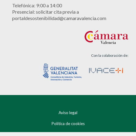
Telefónica: 9:00 a 14:00
Presencial: solicitar cita previa a
portaldesostenibilidad@camaravalencia.com
Con la colaboración de:
Aviso legal
Política de cookies
Política de privacidad