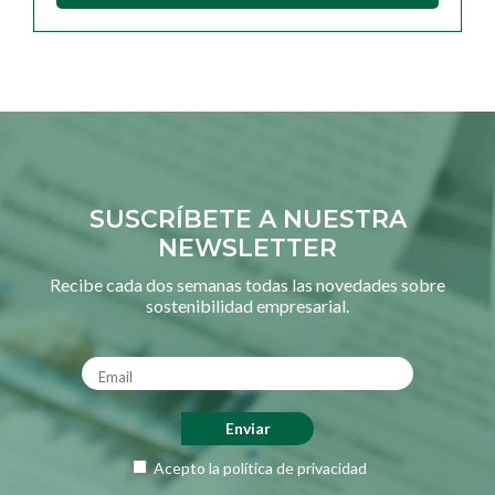
SUSCRÍBETE A NUESTRA
NEWSLETTER
Recibe cada dos semanas todas las novedades sobre
sostenibilidad empresarial.
Acepto la
política de privacidad