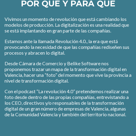
POR QUÉ Y PARA QUÉ
Vivimos un momento de revolución que está cambiando los
modelos de producción. La digitalización es una realidad que
se está implantando en gran parte de las compañías.
Estamos ante la llamada Revolución 4.0., la era que está
provocando la necesidad de que las compañías rediseñen sus
procesos y abracen lo digital.
Desde Cámara de Comercio y Belike Software nos
proponemos trazar un mapa de la transformación digital en
Valencia, hacer una “foto” del momento que vive la provincia a
nivel de transformación digital.
Con el podcast “La revolución 4.0” pretendemos realizar una
foto desde dentro de las propias compañías, entrevistando a
los CEO, directivos y/o responsables de la transformación
digital de un gran número de empresas de Valencia, algunas
de la Comunidad Valencia y también del territorio nacional.