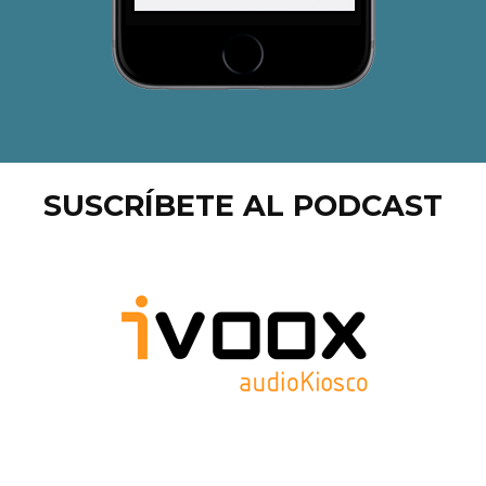
SUSCRÍBETE AL PODCAST