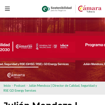
Inicio
>
Podcast
>
Julián Mendoza | Director de Calidad, Seguridad y
RSE GD Energy Services