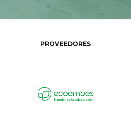
PROVEEDORES