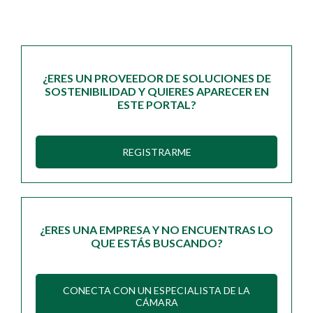
¿ERES UN PROVEEDOR DE SOLUCIONES DE
SOSTENIBILIDAD Y QUIERES APARECER EN
ESTE PORTAL?
REGISTRARME
¿ERES UNA EMPRESA Y NO ENCUENTRAS LO
QUE ESTÁS BUSCANDO?
CONECTA CON UN ESPECIALISTA DE LA
CÁMARA