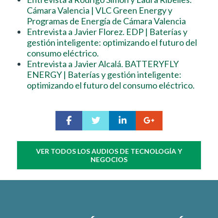
Cámara Valencia | VLC Green Energy y
Programas de Energía de Cámara Valencia
Entrevista a Javier Florez. EDP | Baterías y
gestión inteligente: optimizando el futuro del
consumo eléctrico.
Entrevista a Javier Alcalá. BATTERYFLY
ENERGY | Baterías y gestión inteligente:
optimizando el futuro del consumo eléctrico.
VER TODOS LOS AUDIOS DE TECNOLOGÍA Y
NEGOCIOS