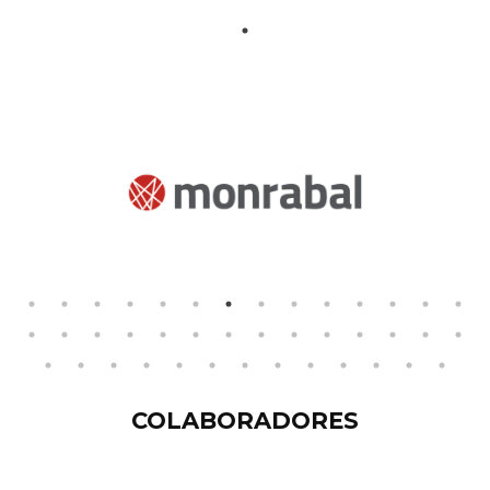
COLABORADORES