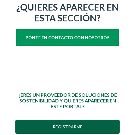
¿QUIERES APARECER EN
ESTA SECCIÓN?
PONTE EN CONTACTO CON NOSOTROS
¿ERES UN PROVEEDOR DE SOLUCIONES DE
SOSTENIBILIDAD Y QUIERES APARECER EN
ESTE PORTAL?
REGISTRARME