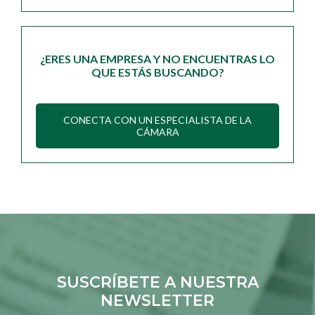
¿ERES UNA EMPRESA Y NO ENCUENTRAS LO
QUE ESTÁS BUSCANDO?
CONECTA CON UN ESPECIALISTA DE LA
CÁMARA
SUSCRÍBETE A NUESTRA
NEWSLETTER