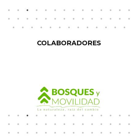
COLABORADORES