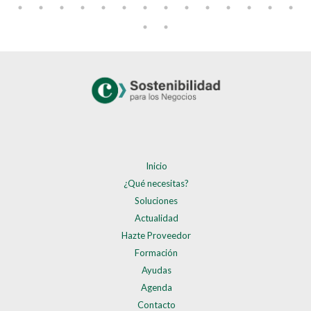
Inicio
¿Qué necesitas?
Soluciones
Actualidad
Hazte Proveedor
Formación
Ayudas
Agenda
Contacto