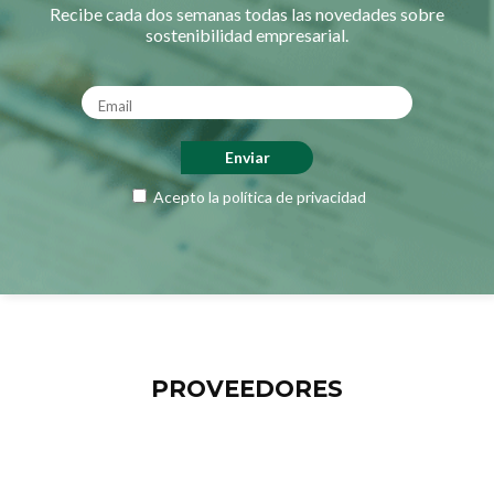
Recibe cada dos semanas todas las novedades sobre
sostenibilidad empresarial.
Acepto la
política de privacidad
PROVEEDORES