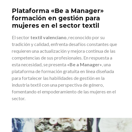
Plataforma «Be a Manager»
formación en gestión para
mujeres en el sector textil
El sector
textil valenciano
, reconocido por su
tradición y calidad, enfrenta desafíos constantes que
requieren una actualización y mejora continua de las
competencias de sus profesionales. En respuesta a
esta necesidad, se presenta
«Be a Manager»
, una
plataforma de formación gratuita en línea diseñada
para fortalecer las habilidades de gestión en la
industria textil con una perspectiva de género,
fomentando el empoderamiento de las mujeres en el
sector.