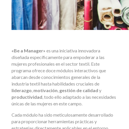
«Be a Manager»
es una iniciativa innovadora
diseñada específicamente para empoderar a las
mujeres profesionales en el sector textil. Este
programa ofrece doce módulos interactivos que
abarcan desde conocimientos generales de la
industria textil hasta habilidades cruciales de
liderazgo
,
motivación
,
gestión de calidad
y
productividad
, todo ello adaptado a las necesidades
únicas de las mujeres en este campo.
Cada módulo ha sido meticulosamente desarrollado
para proporcionar herramientas prácticas y
estrategias directamente aplicables en el entorno