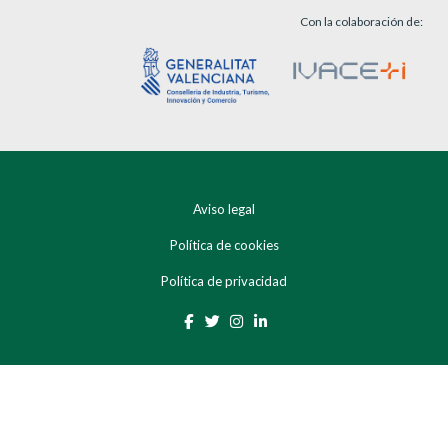
Con la colaboración de:
Aviso legal
Política de cookies
Política de privacidad