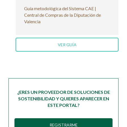
Guía metodológica del Sistema CAE |
Central de Compras de la Diputación de
Valencia
VER GUÍA
¿ERES UN PROVEEDOR DE SOLUCIONES DE
SOSTENIBILIDAD Y QUIERES APARECER EN
ESTE PORTAL?
REGISTRARME