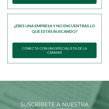
¿ERES UNA EMPRESA Y NO ENCUENTRAS LO
QUE ESTÁS BUSCANDO?
CONECTA CON UN ESPECIALISTA DE LA
CÁMARA
SUSCRÍBETE A NUESTRA