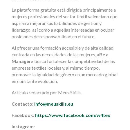
La plataforma gratuita está dirigida principalmente a
mujeres profesionales del sector textil valenciano que
aspiran a mejorar sus habilidades de gestión y
liderazgo, así como a aquellas interesadas en ocupar
posiciones de responsabilidad en el futuro.
Al ofrecer una formación accesible y de alta calidad
centrada en las necesidades de las mujeres,
«Be a
Manager»
busca fortalecer la competitividad de las
empresas textiles locales y, al mismo tiempo,
promover la igualdad de género en un mercado global
en constante evolución.
Artículo redactado por Meus Skills.
Contacto:
info@meuskills.eu
Facebook:
https://www.facebook.com/w4tex
Instagram: