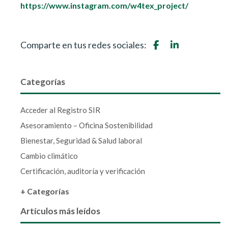
https://www.instagram.com/w4tex_project/
Comparte en tus redes sociales:
Categorías
Acceder al Registro SIR
Asesoramiento – Oficina Sostenibilidad
Bienestar, Seguridad & Salud laboral
Cambio climático
Certificación, auditoría y verificación
+ Categorías
Artículos más leídos