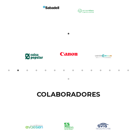
COLABORADORES