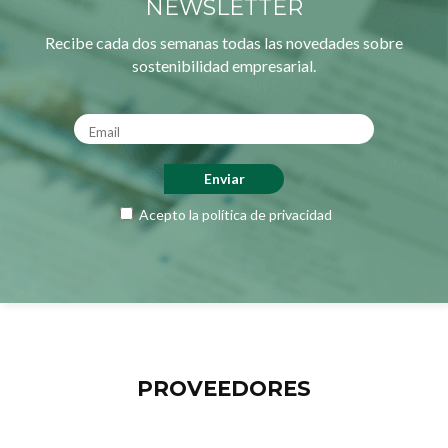
NEWSLETTER
Recibe cada dos semanas todas las novedades sobre
sostenibilidad empresarial.
Acepto la
política de privacidad
PROVEEDORES