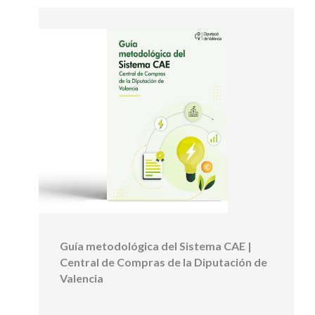
Guía metodológica del Sistema CAE |
Central de Compras de la Diputación de
Valencia