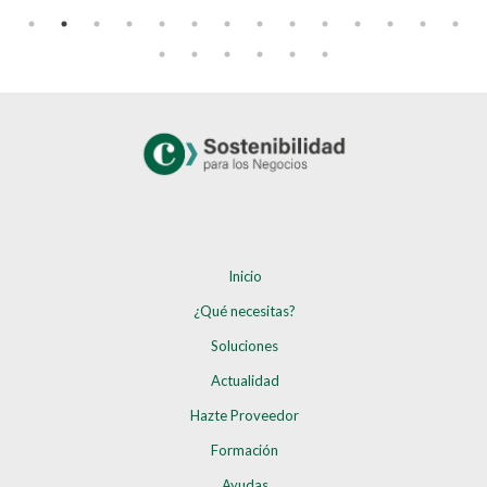
Inicio
¿Qué necesitas?
Soluciones
Actualidad
Hazte Proveedor
Formación
Ayudas