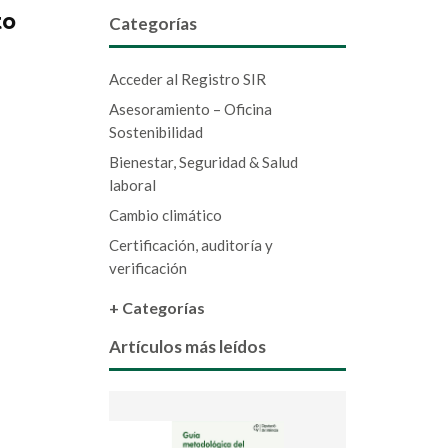
to
Categorías
Acceder al Registro SIR
Asesoramiento – Oficina
Sostenibilidad
Bienestar, Seguridad & Salud
laboral
Cambio climático
Certificación, auditoría y
verificación
+ Categorías
Artículos más leídos