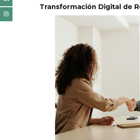
Transformación Digital de 