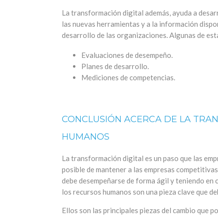
La transformación digital además, ayuda a desarr
las nuevas herramientas y a la información dispo
desarrollo de las organizaciones. Algunas de es
Evaluaciones de desempeño.
Planes de desarrollo.
Mediciones de competencias.
CONCLUSIÓN ACERCA DE LA TRAN
HUMANOS
La transformación digital es un paso que las em
posible de mantener a las empresas competitivas,
debe desempeñarse de forma ágil y teniendo en c
los recursos humanos son una pieza clave que de
Ellos son las principales piezas del cambio que 