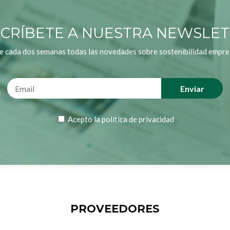
CRÍBETE A NUESTRA NEWSLE
e cada dos semanas todas las novedades sobre sostenibilidad empres
Acepto la
política de privacidad
PROVEEDORES