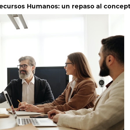
Recursos Humanos: un repaso al concep