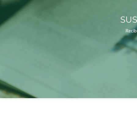
SUS
Recib