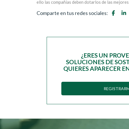
ello las compañías deben dotarlos de las mejore
Comparte en tus redes sociales:
¿ERES UN PROV
SOLUCIONES DE SOST
QUIERES APARECER EN
REGISTRAR