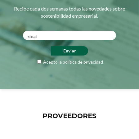
Recibe cada dos semanas todas las novedades sobre
sostenibilidad empresarial.
Acepto la
política de privacidad
PROVEEDORES