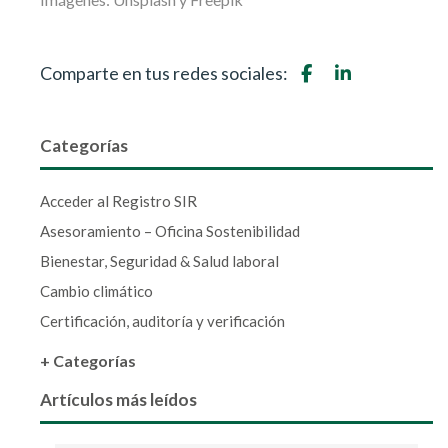
Comparte en tus redes sociales:
Categorías
Acceder al Registro SIR
Asesoramiento – Oficina Sostenibilidad
Bienestar, Seguridad & Salud laboral
Cambio climático
Certificación, auditoría y verificación
+ Categorías
Artículos más leídos