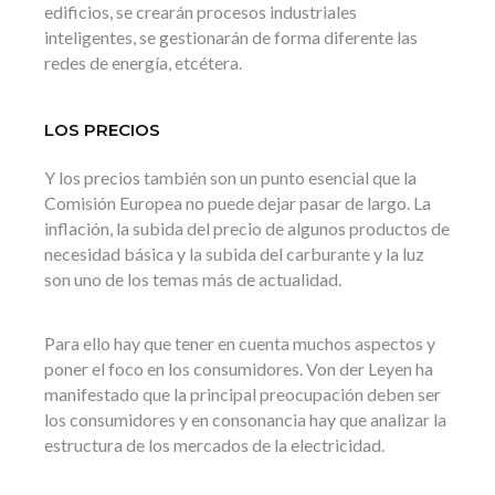
edificios, se crearán procesos industriales
inteligentes, se gestionarán de forma diferente las
redes de energía, etcétera.
LOS PRECIOS
Y los precios también son un punto esencial que la
Comisión Europea no puede dejar pasar de largo. La
inflación, la subida del precio de algunos productos de
necesidad básica y la subida del carburante y la luz
son uno de los temas más de actualidad.
Para ello hay que tener en cuenta muchos aspectos y
poner el foco en los consumidores. Von der Leyen ha
manifestado que la principal preocupación deben ser
los consumidores y en consonancia hay que analizar la
estructura de los mercados de la electricidad.