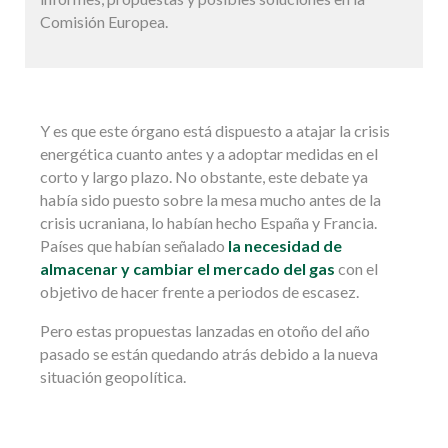
Comisión Europea.
Y es que este órgano está dispuesto a atajar la crisis
energética cuanto antes y a adoptar medidas en el
corto y largo plazo. No obstante, este debate ya
había sido puesto sobre la mesa mucho antes de la
crisis ucraniana, lo habían hecho España y Francia.
Países que habían señalado
la necesidad de
almacenar y cambiar el mercado del gas
con el
objetivo de hacer frente a periodos de escasez.
Pero estas propuestas lanzadas en otoño del año
pasado se están quedando atrás debido a la nueva
situación geopolítica.