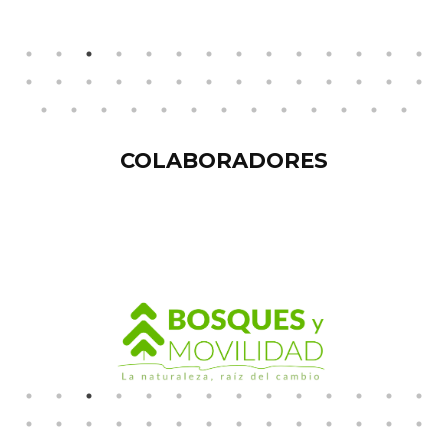
COLABORADORES