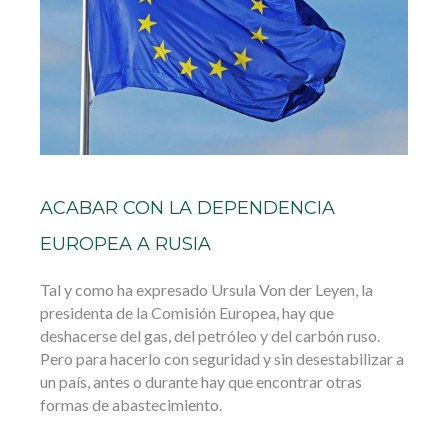
ACABAR CON LA DEPENDENCIA
EUROPEA A RUSIA
Tal y como ha expresado Ursula Von der Leyen, la
presidenta de la Comisión Europea, hay que
deshacerse del gas, del petróleo y del carbón ruso.
Pero para hacerlo con seguridad y sin desestabilizar a
un país, antes o durante hay que encontrar otras
formas de abastecimiento.