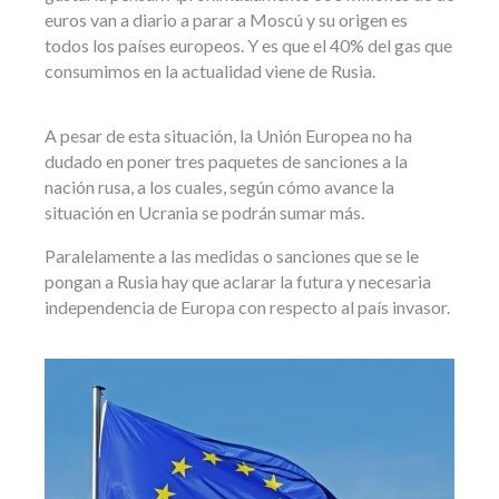
euros van a diario a parar a Moscú y su origen es
todos los países europeos. Y es que el 40% del gas que
consumimos en la actualidad viene de Rusia.
A pesar de esta situación, la Unión Europea no ha
dudado en poner tres paquetes de sanciones a la
nación rusa, a los cuales, según cómo avance la
situación en Ucrania se podrán sumar más.
Paralelamente a las medidas o sanciones que se le
pongan a Rusia hay que aclarar la futura y necesaria
independencia de Europa con respecto al país invasor.