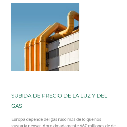
SUBIDA DE PRECIO DE LA LUZ Y DEL
GAS
Europa depende del gas ruso más de lo que nos
gustaría pensar. Aproximadamente 660 millones de de