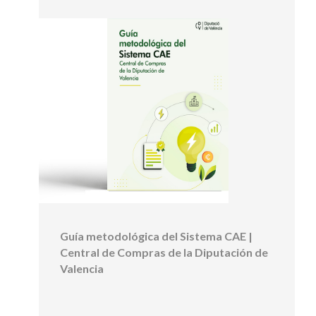
Guía metodológica del Sistema CAE |
Central de Compras de la Diputación de
Valencia