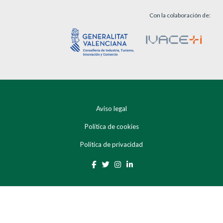
Con la colaboración de:
Aviso legal
Política de cookies
Política de privacidad