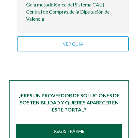
Guía metodológica del Sistema CAE |
Central de Compras de la Diputación de
Valencia
VER GUÍA
¿ERES UN PROVEEDOR DE SOLUCIONES DE
SOSTENIBILIDAD Y QUIERES APARECER EN
ESTE PORTAL?
REGISTRARME