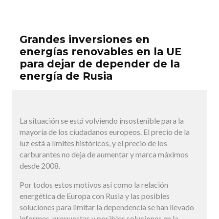
Grandes inversiones en
energías renovables en la UE
para dejar de depender de la
energía de Rusia
La situación se está volviendo insostenible para la
mayoría de los ciudadanos europeos. El precio de la
luz está a límites históricos, y el precio de los
carburantes no deja de aumentar y marca máximos
desde 2008.
Por todos estos motivos así como la relación
energética de Europa con Rusia y las posibles
soluciones para limitar la dependencia se han llevado
informes, propuestas y posibles soluciones en la