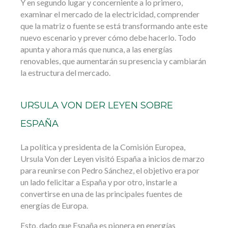
Y en segundo lugar y concerniente a lo primero,
examinar el mercado de la electricidad, comprender
que la matriz o fuente se está transformando ante este
nuevo escenario y prever cómo debe hacerlo. Todo
apunta y ahora más que nunca, a las energías
renovables, que aumentarán su presencia y cambiarán
la estructura del mercado.
URSULA VON DER LEYEN SOBRE
ESPAÑA
La política y presidenta de la Comisión Europea,
Ursula Von der Leyen visitó España a inicios de marzo
para reunirse con Pedro Sánchez, el objetivo era por
un lado felicitar a España y por otro, instarle a
convertirse en una de las principales fuentes de
energías de Europa.
Esto, dado que España es pionera en energías