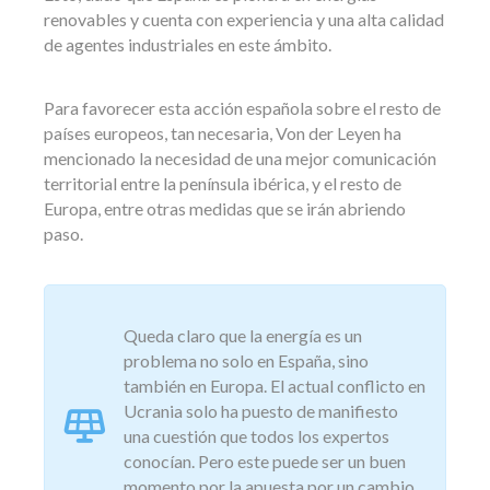
renovables y cuenta con experiencia y una alta calidad
de agentes industriales en este ámbito.
Para favorecer esta acción española sobre el resto de
países europeos, tan necesaria, Von der Leyen ha
mencionado la necesidad de una mejor comunicación
territorial entre la península ibérica, y el resto de
Europa, entre otras medidas que se irán abriendo
paso.
Queda claro que la energía es un
problema no solo en España, sino
también en Europa. El actual conflicto en
Ucrania solo ha puesto de manifiesto
una cuestión que todos los expertos
conocían. Pero este puede ser un buen
momento por la apuesta por un cambio