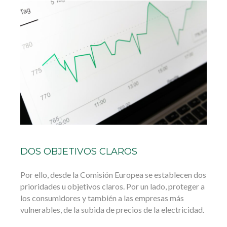
DOS OBJETIVOS CLAROS
Por ello, desde la Comisión Europea se establecen dos
prioridades u objetivos claros. Por un lado, proteger a
los consumidores y también a las empresas más
vulnerables, de la subida de precios de la electricidad.