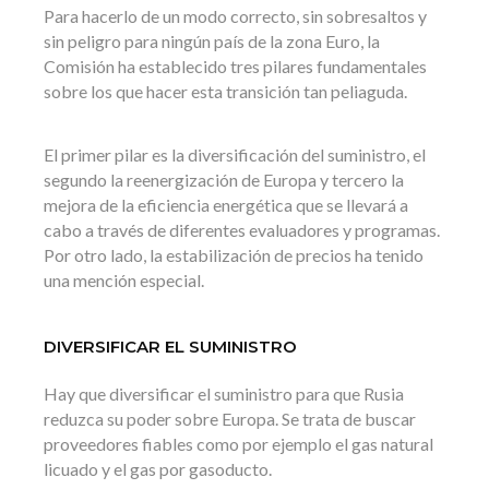
Para hacerlo de un modo correcto, sin sobresaltos y
sin peligro para ningún país de la zona Euro, la
Comisión ha establecido tres pilares fundamentales
sobre los que hacer esta transición tan peliaguda.
El primer pilar es la diversificación del suministro, el
segundo la reenergización de Europa y tercero la
mejora de la eficiencia energética que se llevará a
cabo a través de diferentes evaluadores y programas.
Por otro lado, la estabilización de precios ha tenido
una mención especial.
DIVERSIFICAR EL SUMINISTRO
Hay que diversificar el suministro para que Rusia
reduzca su poder sobre Europa. Se trata de buscar
proveedores fiables como por ejemplo el gas natural
licuado y el gas por gasoducto.