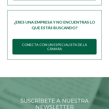
¿ERES UNA EMPRESA Y NO ENCUENTRAS LO
QUE ESTÁS BUSCANDO?
CONECTA CON UN ESPECIALISTA DE LA
CÁMARA
SUSCRÍBETE A NUESTRA
NEWSLETTER