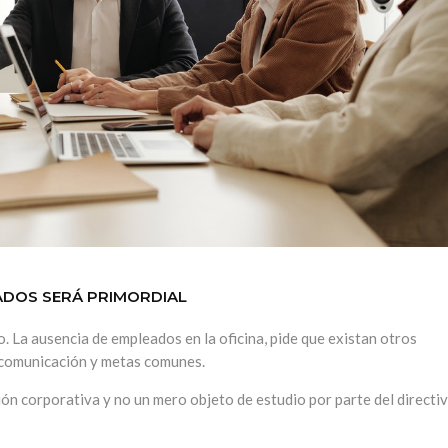
EADOS SERÁ PRIMORDIAL
. La ausencia de empleados en la oficina, pide que existan otros
comunicación y metas comunes.
sión corporativa y no un mero objeto de estudio por parte del directiv