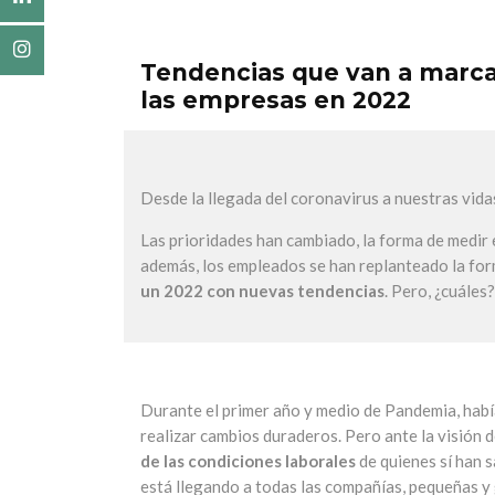
Tendencias que van a marca
las empresas en 2022
Desde la llegada del coronavirus a nuestras vida
Las prioridades han cambiado, la forma de medir 
además, los empleados se han replanteado la form
un 2022 con nuevas tendencias
. Pero, ¿cuáles
Durante el primer año y medio de Pandemia, habí
realizar cambios duraderos. Pero ante la visión 
de las condiciones laborales
de quienes sí han 
está llegando a todas las compañías, pequeñas y