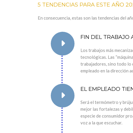
5 TENDENCIAS PARA ESTE AÑO 20
En consecuencia, estas son las tendencias del añ
FIN DEL TRABAJO
Los trabajos más mecaniza
tecnológicas. Las “máquina
trabajadores, sino todo lo 
empleado en la dirección a
EL EMPLEADO TIE
Será el termómetro y brúju
mejor las fortalezas y debi
especie de consumidor proa
voz a la que escuchar.