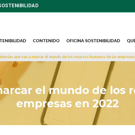
SOSTENIBILIDAD
TENIBILIDAD
CONTENIDO
OFICINA SOSTENIBILIDAD
QU
dencias que van a marcar el mundo de los recursos humanos de las empresa
arcar el mundo de los 
empresas en 2022