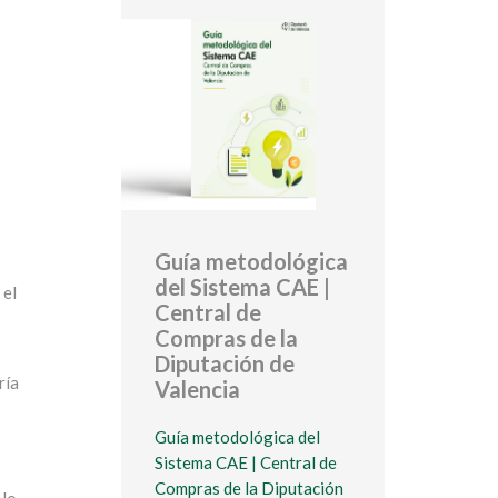
Guía metodológica
del Sistema CAE |
 el
Central de
Compras de la
Diputación de
ría
Valencia
Guía metodológica del
Sistema CAE | Central de
Compras de la Diputación