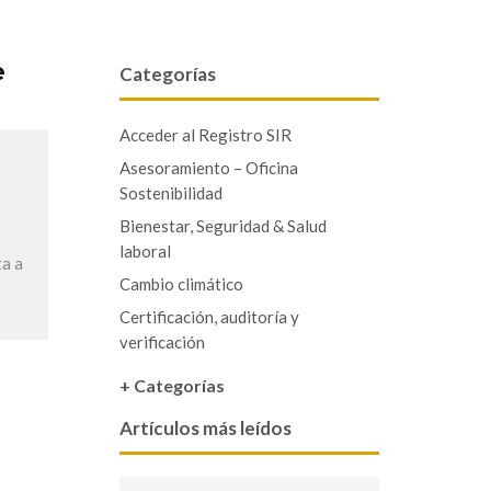
e
Categorías
Acceder al Registro SIR
Asesoramiento – Oficina
Sostenibilidad
Bienestar, Seguridad & Salud
laboral
ta a
Cambio climático
Certificación, auditoría y
verificación
+ Categorías
Artículos más leídos