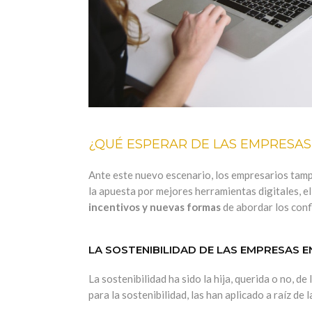
¿QUÉ ESPERAR DE LAS EMPRESAS
Ante este nuevo escenario, los empresarios tampoc
la apuesta por mejores herramientas digitales, e
incentivos y nuevas formas
de abordar los conf
LA SOSTENIBILIDAD DE LAS EMPRESAS E
La sostenibilidad ha sido la hija, querida o no, d
para la sostenibilidad, las han aplicado a raíz de