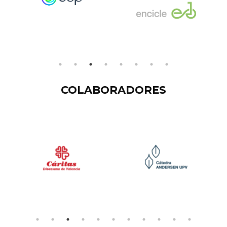
COLABORADORES