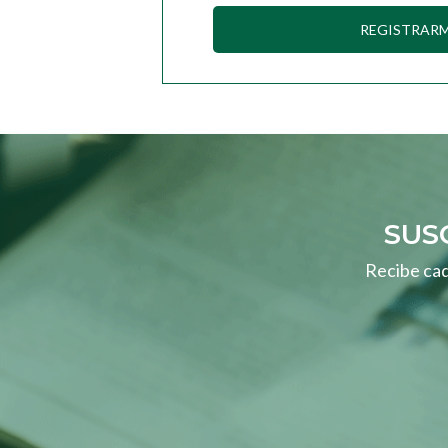
REGISTRAR
SUS
Recibe cad