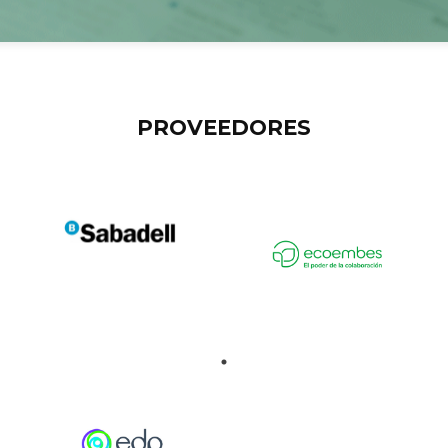
PROVEEDORES