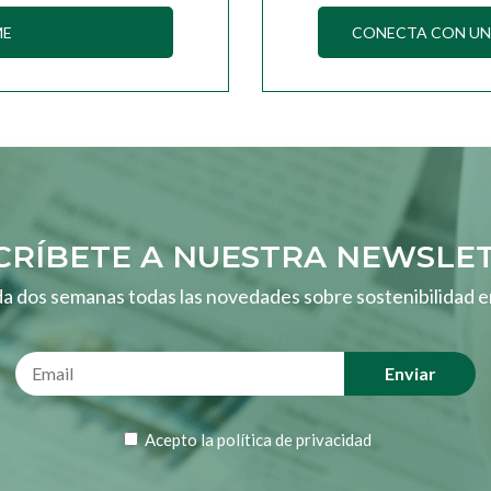
ME
CONECTA CON UN 
CRÍBETE A NUESTRA NEWSLE
a dos semanas todas las novedades sobre sostenibilidad e
Acepto la
política de privacidad