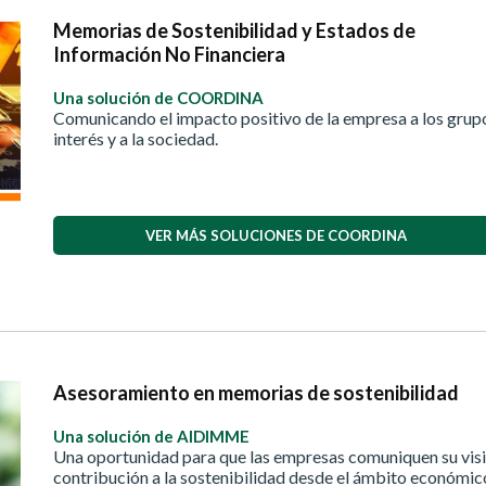
Memorias de Sostenibilidad y Estados de
Información No Financiera
Una solución de COORDINA
Comunicando el impacto positivo de la empresa a los grup
interés y a la sociedad.
VER MÁS SOLUCIONES DE COORDINA
Asesoramiento en memorias de sostenibilidad
Una solución de AIDIMME
Una oportunidad para que las empresas comuniquen su visi
contribución a la sostenibilidad desde el ámbito económic