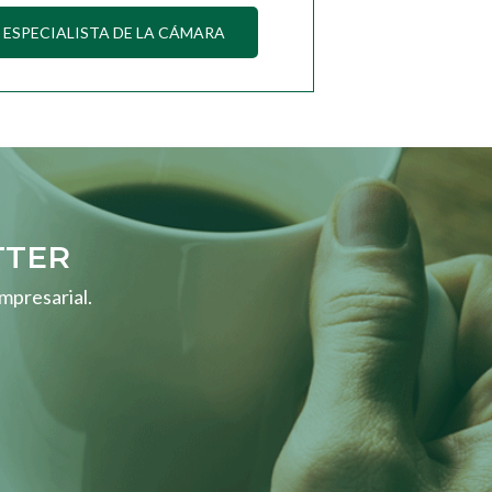
ESPECIALISTA DE LA CÁMARA
TTER
mpresarial.