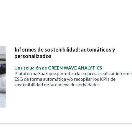
Informes de sostenibilidad: automáticos y
personalizados
Una solución de GREEN WAVE ANALYTICS
Plataforma SaaS que permite a la empresa realizar informe
ESG de forma automática y/o recopilar los KPIs de
sostenibilidad de su cadena de actividades.