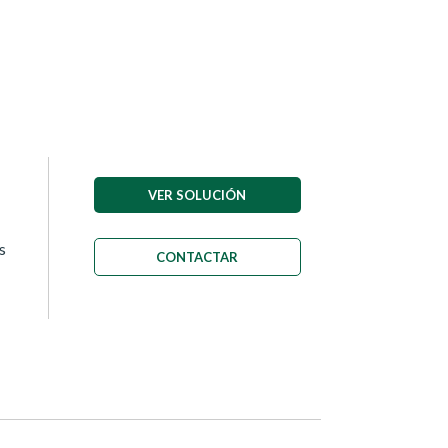
VER SOLUCIÓN
s
CONTACTAR