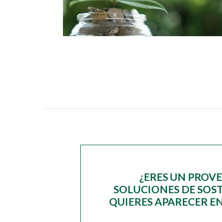
¿ERES UN PROV
SOLUCIONES DE SOST
QUIERES APARECER EN