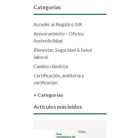
Categorías
Acceder al Registro SIR
Asesoramiento – Oficina
Sostenibilidad
Bienestar, Seguridad & Salud
laboral
Cambio climático
Certificación, auditoría y
verificación
+ Categorías
Artículos más leídos