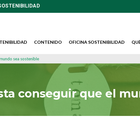
SOSTENIBILIDAD
TENIBILIDAD
CONTENIDO
OFICINA SOSTENIBILIDAD
QU
l mundo sea sostenible
esta conseguir que el mu