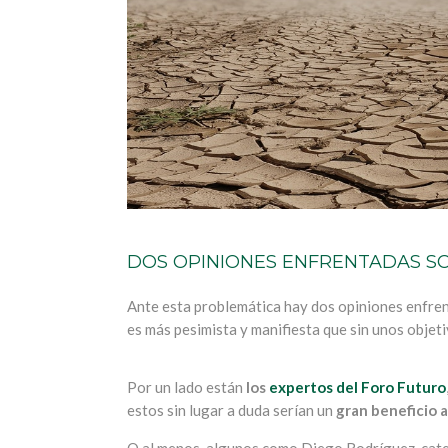
DOS OPINIONES ENFRENTADAS S
Ante esta problemática hay dos opiniones enfrent
es más pesimista y manifiesta que sin unos objet
Por un lado están
los
expertos del Foro Futuro
estos sin lugar a duda serían un
gran beneficio a