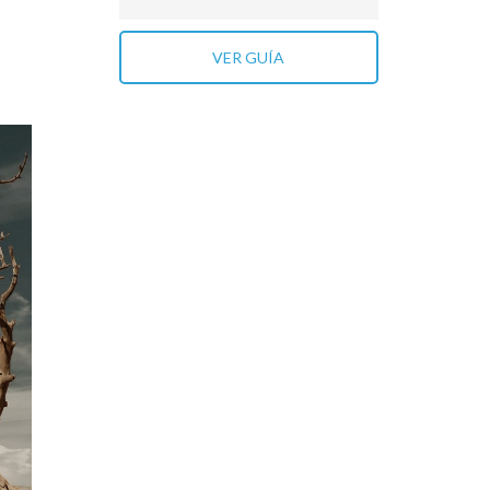
VER GUÍA