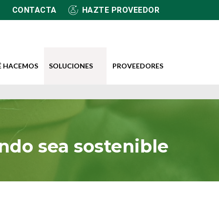
CONTACTA
HAZTE PROVEEDOR
É HACEMOS
SOLUCIONES
PROVEEDORES
ndo sea sostenible