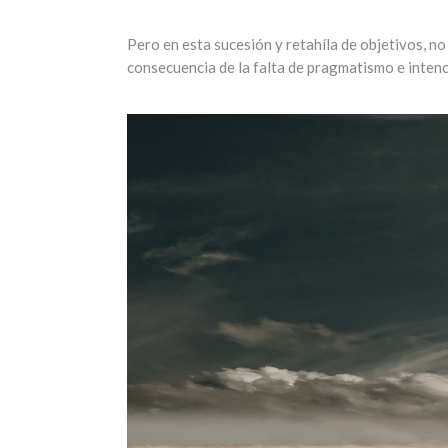
Pero en esta sucesión y retahíla de objetivos, no
consecuencia de la falta de pragmatismo e intenc