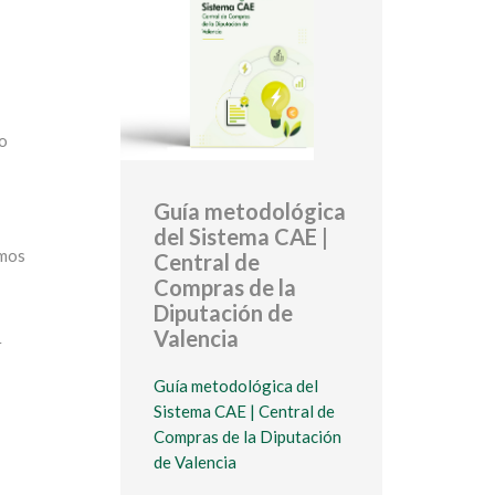
to
Guía metodológica
del Sistema CAE |
emos
Central de
Compras de la
Diputación de
Valencia
r
Guía metodológica del
Sistema CAE | Central de
Compras de la Diputación
de Valencia