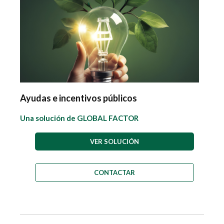
Ayudas e incentivos públicos
Una solución de GLOBAL FACTOR
VER SOLUCIÓN
CONTACTAR