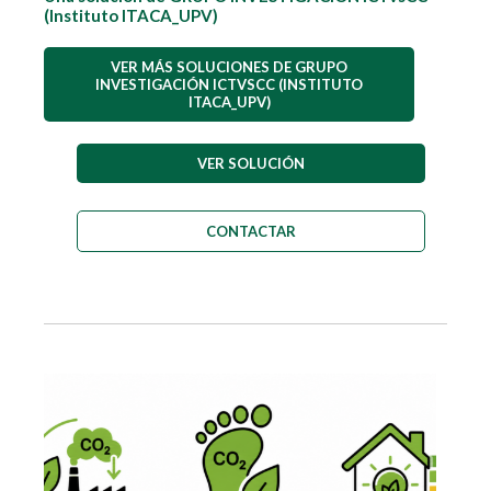
(Instituto ITACA_UPV)
VER MÁS SOLUCIONES DE GRUPO
INVESTIGACIÓN ICTVSCC (INSTITUTO
ITACA_UPV)
VER SOLUCIÓN
CONTACTAR