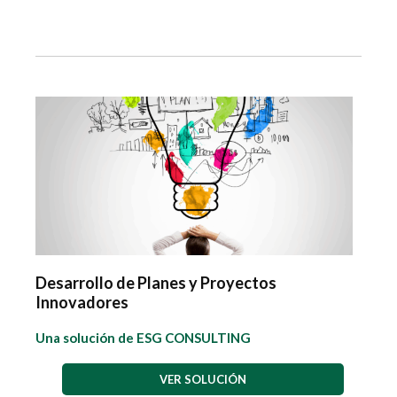
Desarrollo de Planes y Proyectos
Innovadores
Una solución de ESG CONSULTING
VER SOLUCIÓN