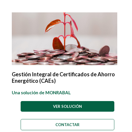
Gestión Integral de Certificados de Ahorro
Energético (CAEs)
Una solución de MONRABAL
VER SOLUCIÓN
CONTACTAR