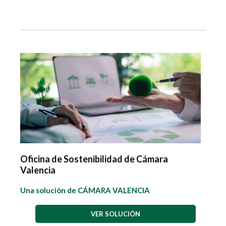
Oficina de Sostenibilidad de Cámara
Valencia
Una solución de CÁMARA VALENCIA
VER SOLUCIÓN