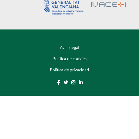
Aviso legal
Política de cookies
Política de privacidad