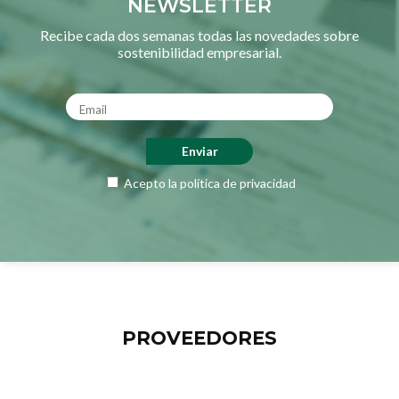
NEWSLETTER
Recibe cada dos semanas todas las novedades sobre
sostenibilidad empresarial.
Acepto la
política de privacidad
PROVEEDORES