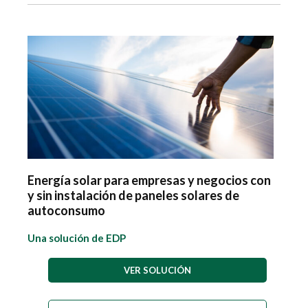
Energía solar para empresas y negocios con
y sin instalación de paneles solares de
autoconsumo
Una solución de EDP
VER SOLUCIÓN