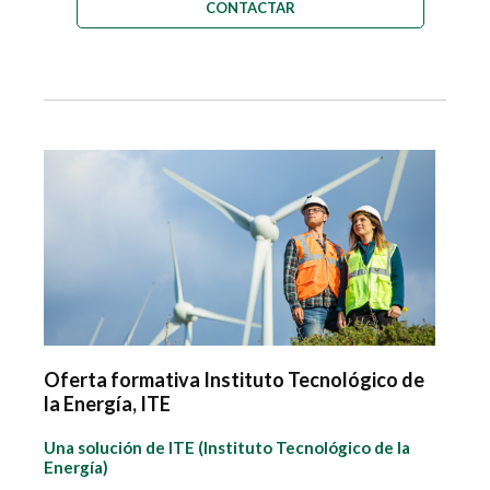
CONTACTAR
Oferta formativa Instituto Tecnológico de
la Energía, ITE
Una solución de ITE (Instituto Tecnológico de la
Energía)