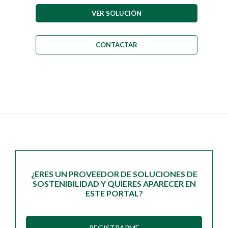
VER SOLUCIÓN
CONTACTAR
¿ERES UN PROVEEDOR DE SOLUCIONES DE
SOSTENIBILIDAD Y QUIERES APARECER EN
ESTE PORTAL?
REGISTRARME