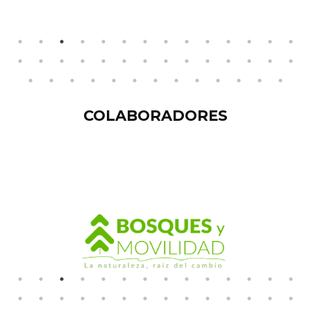
COLABORADORES