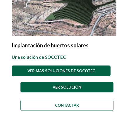
Implantación de huertos solares
Una solución de SOCOTEC
VER MÁS SOLUCIONES DE SOCOTEC
VER SOLUCIÓN
CONTACTAR