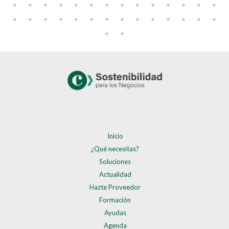
Inicio
¿Qué necesitas?
Soluciones
Actualidad
Hazte Proveedor
Formación
Ayudas
Agenda