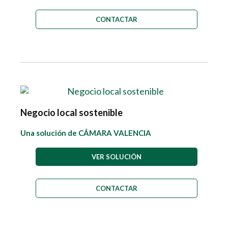
CONTACTAR
Negocio local sostenible
Una solución de CÁMARA VALENCIA
VER SOLUCIÓN
CONTACTAR