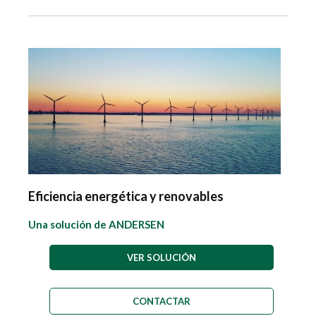
Eficiencia energética y renovables
Una solución de ANDERSEN
VER SOLUCIÓN
CONTACTAR