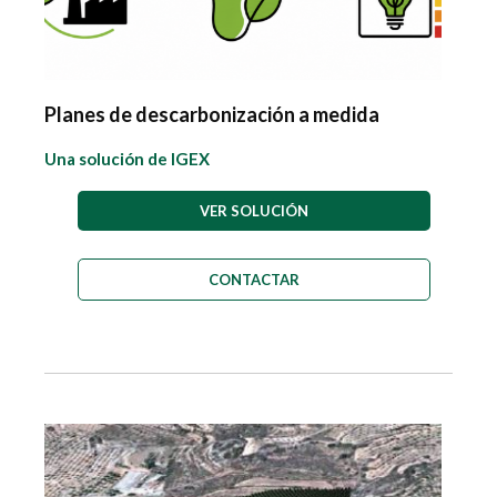
Planes de descarbonización a medida
Una solución de IGEX
VER SOLUCIÓN
CONTACTAR