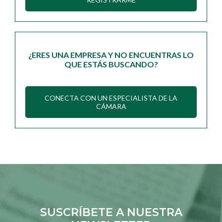
¿ERES UNA EMPRESA Y NO ENCUENTRAS LO
QUE ESTÁS BUSCANDO?
CONECTA CON UN ESPECIALISTA DE LA
CÁMARA
SUSCRÍBETE A NUESTRA