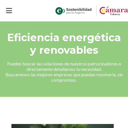
Inicio
> >
Eficiencia energética y renovables
Eficiencia energética
y renovables
Puedes buscar las soluciones de nuestros patrocinadores o
directamente detallarnos tu necesidad.
Buscaremos las mejores empresas que puedan resolverla, sin
compromiso.