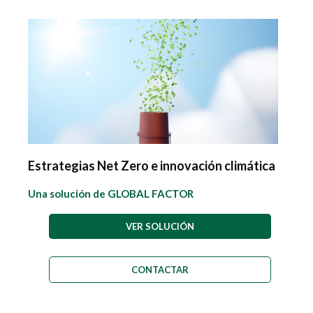
Estrategias Net Zero e innovación climática
Una solución de GLOBAL FACTOR
VER SOLUCIÓN
CONTACTAR