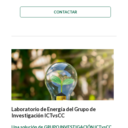
CONTACTAR
Laboratorio de Energía del Grupo de
Investigación ICTvsCC
Una solución de GRUPO INVESTIGACIÓN ICTvsCC