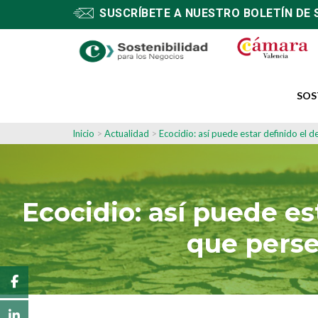
SUSCRÍBETE A NUESTRO BOLETÍN DE 
SOS
Inicio
>
Actualidad
>
Ecocidio: así puede estar definido el 
Ecocidio: así puede es
que perse