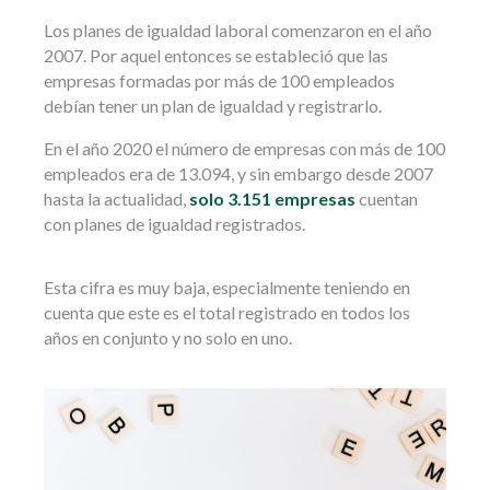
Los planes de igualdad laboral comenzaron en el año
2007. Por aquel entonces se estableció que las
empresas formadas por más de 100 empleados
debían tener un plan de igualdad y registrarlo.
En el año 2020 el número de empresas con más de 100
empleados era de 13.094, y sin embargo desde 2007
hasta la actualidad,
solo 3.151 empresas
cuentan
con planes de igualdad registrados.
Esta cifra es muy baja, especialmente teniendo en
cuenta que este es el total registrado en todos los
años en conjunto y no solo en uno.