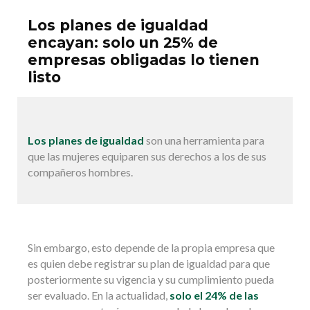
Los planes de igualdad
encayan: solo un 25% de
empresas obligadas lo tienen
listo
Los planes de igualdad
son una herramienta para
que las mujeres equiparen sus derechos a los de sus
compañeros hombres.
Sin embargo, esto depende de la propia empresa que
es quien debe registrar su plan de igualdad para que
posteriormente su vigencia y su cumplimiento pueda
ser evaluado. En la actualidad,
solo el 24% de las