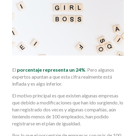
El
porcentaje representa un 24%
. Pero algunos
expertos apuntan a que esta cifra realmente está
inflada y es algo inferior.
El motivo principal es que existen algunas empresas
que debido a modificaciones que han ido surgiendo, lo
han registrado dos veces y algunas compañías, aún
teniendo menos de 100 empleados, han podido
registrarse en el plan de igualdad.
Por lo que el porcentaje de empresas con más de 100