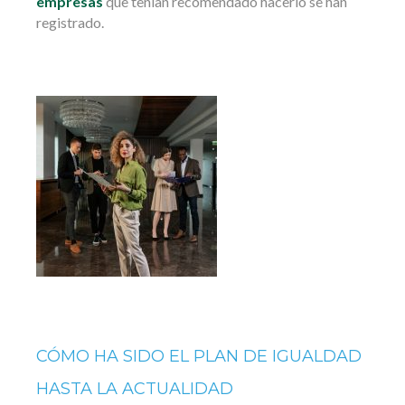
empresas
que tenían recomendado hacerlo se han
registrado.
CÓMO HA SIDO EL PLAN DE IGUALDAD
HASTA LA ACTUALIDAD