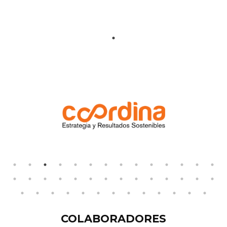
COLABORADORES