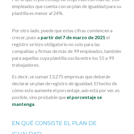
empleados que cuenta con un plan de igualdad para su
plantilla es menor al 24%.
Por otro lado, puede que estas cifras comiencen a
crecer, pues
a
partir del 7 de marzo de 2021
el
registro se hizo obligatorio no solo para las
compañías y firmas de más de 99 empleados, también
para aquellas cuya plantilla oscila entre los 55 a 99
trabajadores.
Es decir, se suman 13.275 empresas que deberán
declarar un plan de registro de igualdad. El hecho de
cómo esto aumente el porcentaje, aún está por ver, es
posible, sino probable que
el porcentaje se
mantenga
.
EN QUÉ CONSISTE EL PLAN DE