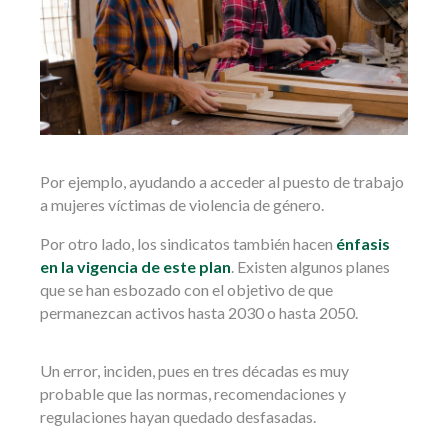
Por ejemplo, ayudando a acceder al puesto de trabajo
a mujeres víctimas de violencia de género.
Por otro lado, los sindicatos también hacen
énfasis
en la vigencia de este plan
. Existen algunos planes
que se han esbozado con el objetivo de que
permanezcan activos hasta 2030 o hasta 2050.
Un error, inciden, pues en tres décadas es muy
probable que las normas, recomendaciones y
regulaciones hayan quedado desfasadas.