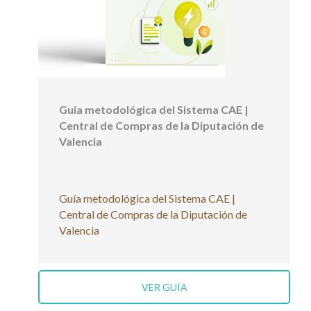
Guía metodológica del Sistema CAE |
Central de Compras de la Diputación de
Valencia
Guía metodológica del Sistema CAE |
Central de Compras de la Diputación de
Valencia
VER GUÍA