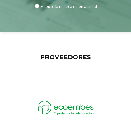
Acepto la
política de privacidad
PROVEEDORES