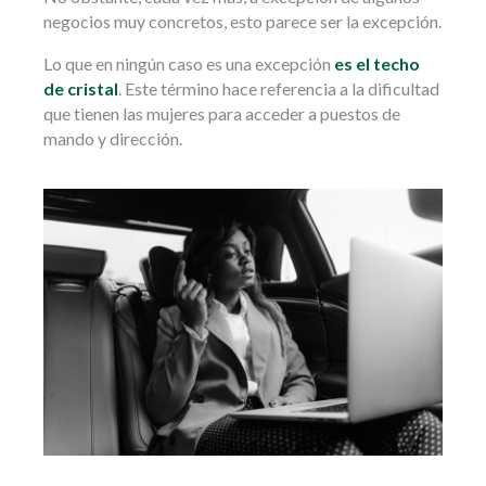
negocios muy concretos, esto parece ser la excepción.
Lo que en ningún caso es una excepción
es el techo
de cristal
. Este término hace referencia a la dificultad
que tienen las mujeres para acceder a puestos de
mando y dirección.