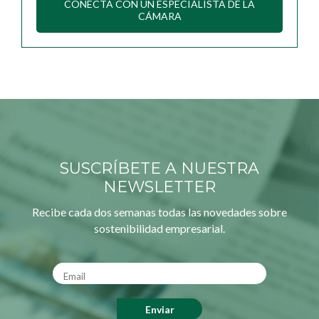
CONECTA CON UN ESPECIALISTA DE LA
CÁMARA
SUSCRÍBETE A NUESTRA
NEWSLETTER
Recibe cada dos semanas todas las novedades sobre
sostenibilidad empresarial.