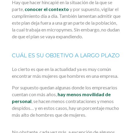
Hay que hacer hincapié en la situación de la que se
parte,
conocer el contexto
y por supuesto, vigilar el
cumplimiento día a día. También lamentan admitir que
este plan deja fuera a una gran parte de la población,
la cual trabaja en micropymes. Sin embargo, no dudan
de que el plan se vaya expandiendo.
CUÁL ES SU OBJETIVO A LARGO PLAZO
Lo cierto es que en la actualidad ya es muy común
encontrar más mujeres que hombres en una empresa.
Por supuesto quedan algunas donde los empresarios
cuentan con más años,
hay menos movilidad de
personal
, se hacen menos contrataciones y menos
despidos… y en estos casos, hay un porcentaje mucho
más alto de hombres que de mujeres.
No obstante, cada vez más, a excepción de algunos