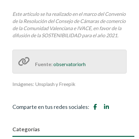
Este artículo se ha realizado en el marco del Convenio
de la Resolución del Consejo de Cámaras de comercio
de la Comunidad Valenciana e IVACE, en favor de la
difusión de la SOSTENIBILIDAD para el año 2021.
Fuente:
observatoriorh
Imágenes: Unsplash y Freepik
Comparte en tus redes sociales:
Categorías