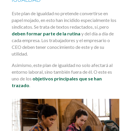
IGUALDAD
Este plan de igualdad no pretende convertirse en
papel mojado, en esto han incidido especialmente los
sindicatos. Se trata de textos redactados, sí, pero
deben formar parte de la rutina
y del día a día de
cada empresa. Los trabajadores y el empresario o
CEO deben tener conocimiento de este y de su
utilidad.
Asimismo, este plan de igualdad no solo afectará al
entorno laboral, sino también fuera de él. O este es
uno de los
objetivos principales que se han
trazado
.