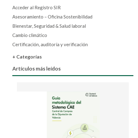
Acceder al Registro SIR
Asesoramiento – Oficina Sostenibilidad
Bienestar, Seguridad & Salud laboral
Cambio climático
Certificación, auditoría y verificación
+ Categorías
Artículos más leídos