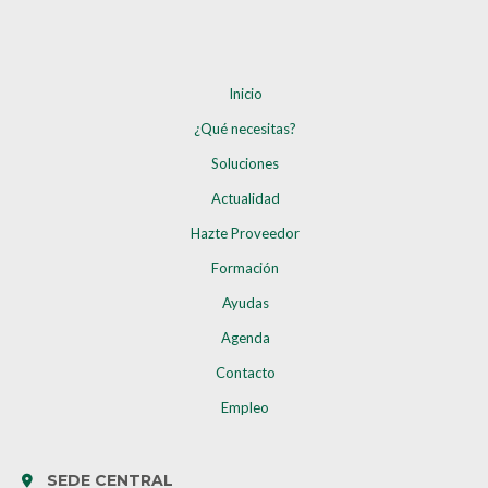
Inicio
¿Qué necesitas?
Soluciones
Actualidad
Hazte Proveedor
Formación
Ayudas
Agenda
Contacto
Empleo
SEDE CENTRAL