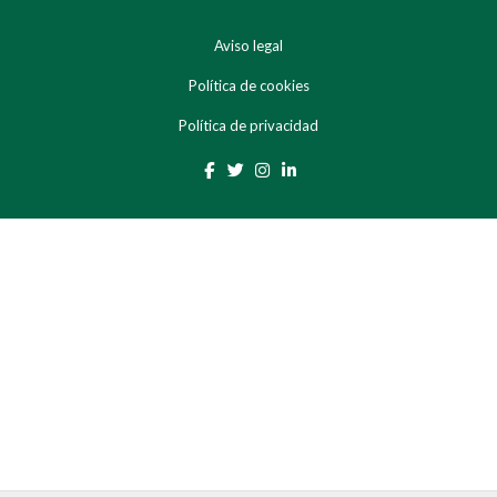
Aviso legal
Política de cookies
Política de privacidad