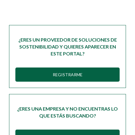
¿ERES UN PROVEEDOR DE SOLUCIONES DE
SOSTENIBILIDAD Y QUIERES APARECER EN
ESTE PORTAL?
REGISTRARME
¿ERES UNA EMPRESA Y NO ENCUENTRAS LO
QUE ESTÁS BUSCANDO?