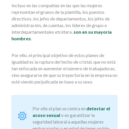
Incluso en las compañías en las que las mujeres
representan el grueso de la plantilla, los puestos
directivos, los jefes de departamentos, los jefes de
administración, de cuentas, los líderes de grupo e
interdepartamentales etcétera,
son en su mayoría
hombres
.
Por ello, el principal objetivo de estos planes de
igualdad es la ruptura del techo de cristal, que no está
tan enfocada en aumentar el número de trabajadoras,
sino asegurarse de que su trayectoría en la empresa no
esté siendo perjudicada en base a su sexo.
Por ello el plan se centra en
detectar el
acoso sexual
o en garantizar la
seguridad laboral a aquellas mujeres
embarazadas o en edad de tener un hijo.