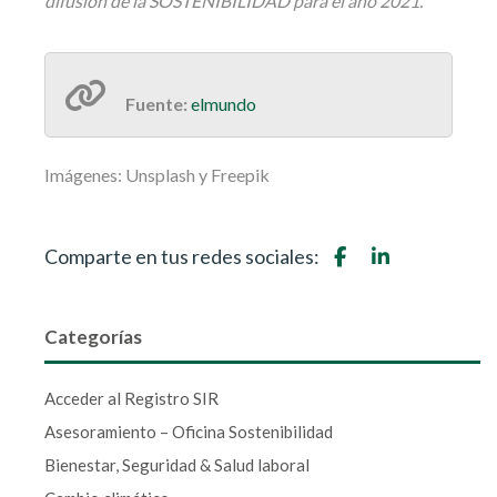
difusión de la SOSTENIBILIDAD para el año 2021.
Fuente:
elmundo
Imágenes: Unsplash y Freepik
Comparte en tus redes sociales:
Categorías
Acceder al Registro SIR
Asesoramiento – Oficina Sostenibilidad
Bienestar, Seguridad & Salud laboral