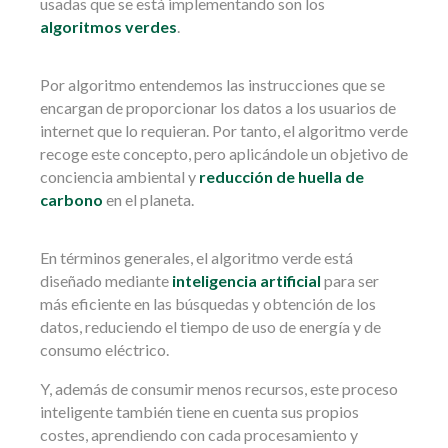
usadas que se está implementando son los
algoritmos verdes
.
Por algoritmo entendemos las instrucciones que se
encargan de proporcionar los datos a los usuarios de
internet que lo requieran. Por tanto, el algoritmo verde
recoge este concepto, pero aplicándole un objetivo de
conciencia ambiental y
reducción de huella de
carbono
en el planeta.
En términos generales, el algoritmo verde está
diseñado mediante
inteligencia artificial
para ser
más eficiente en las búsquedas y obtención de los
datos, reduciendo el tiempo de uso de energía y de
consumo eléctrico.
Y, además de consumir menos recursos, este proceso
inteligente también tiene en cuenta sus propios
costes, aprendiendo con cada procesamiento y