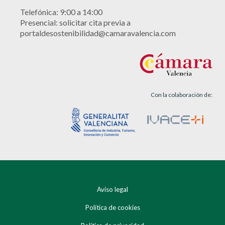
Telefónica: 9:00 a 14:00
Presencial: solicitar cita previa a
portaldesostenibilidad@camaravalencia.com
Con la colaboración de:
Aviso legal
Política de cookies