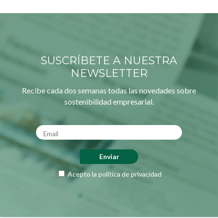
SUSCRÍBETE A NUESTRA
NEWSLETTER
Recibe cada dos semanas todas las novedades sobre
sostenibilidad empresarial.
Acepto la
política de privacidad