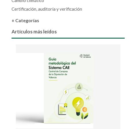
Cambio climático
Certificación, auditoría y verificación
+ Categorías
Artículos más leídos