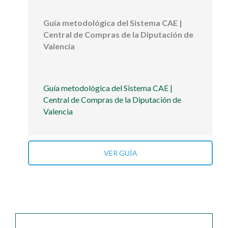
Guía metodológica del Sistema CAE |
Central de Compras de la Diputación de
Valencia
Guía metodológica del Sistema CAE |
Central de Compras de la Diputación de
Valencia
VER GUÍA