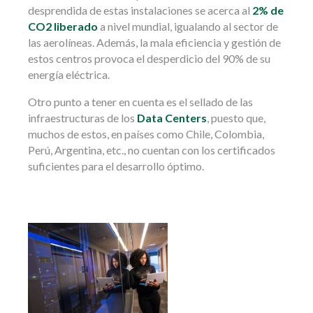
desprendida de estas instalaciones se acerca al
2% de
CO2 liberado
a nivel mundial, igualando al sector de
las aerolíneas. Además, la mala eficiencia y gestión de
estos centros provoca el desperdicio del 90% de su
energía eléctrica.
Otro punto a tener en cuenta es el sellado de las
infraestructuras de los
Data Centers
, puesto que,
muchos de estos, en países como Chile, Colombia,
Perú, Argentina, etc., no cuentan con los certificados
suficientes para el desarrollo óptimo.