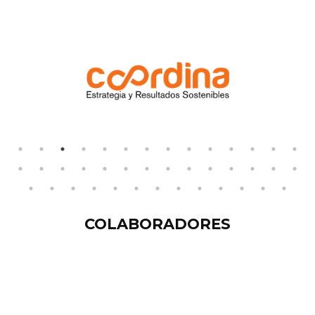
COLABORADORES