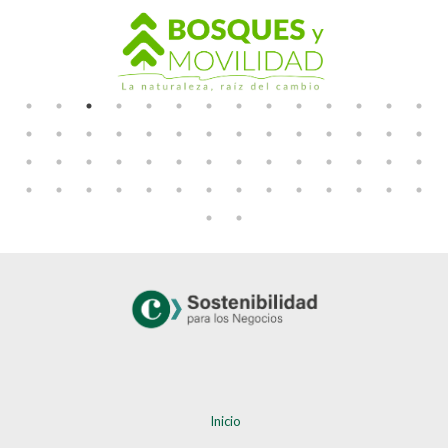
Inicio