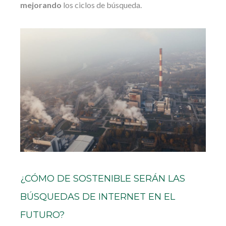
mejorando
los ciclos de búsqueda.
¿CÓMO DE SOSTENIBLE SERÁN LAS
BÚSQUEDAS DE INTERNET EN EL
FUTURO?