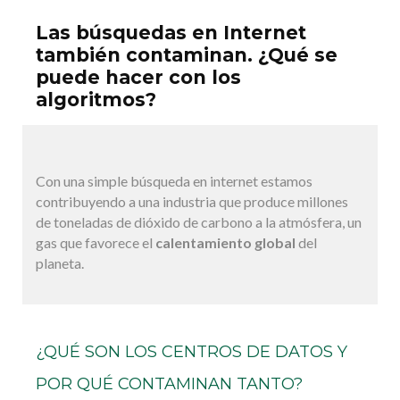
Las búsquedas en Internet
también contaminan. ¿Qué se
puede hacer con los
algoritmos?
Con una simple búsqueda en internet estamos
contribuyendo a una industria que produce millones
de toneladas de dióxido de carbono a la atmósfera, un
gas que favorece el
calentamiento global
del
planeta.
¿QUÉ SON LOS CENTROS DE DATOS Y
POR QUÉ CONTAMINAN TANTO?