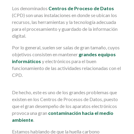
Los denominados
Centros de Proceso de Datos
(CPD) son unas instalaciones en donde se ubican los
recursos, las herramientas y la tecnología adecuada
para el procesamiento y guardado de la información
digital.
Por lo general, suelen ser salas de gran tamaño, cuyos
objetivos consisten en mantener
grandes equipos
informáticos
y electrónicos para el buen
funcionamiento de las actividades relacionadas con el
CPD.
De hecho, este es uno de los grandes problemas que
existen en los Centros de Procesos de Datos, puesto
que el gran desempeño de los aparatos electrónicos
provoca una gran
contaminación hacia el medio
ambiente
.
Estamos hablando de que la huella carbono