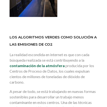
LOS ALGORITMOS VERDES COMO SOLUCIÓN A
LAS EMISIONES DE CO2
La realidad escondida en internet es que con cada
búsqueda realizada se está contribuyendo a la
contaminación de la atmósfera
producida por los
Centros de Proceso de Datos, los cuales expulsan
cientos de millones de toneladas de dióxido de
carbono.
A pesar de todo, se está trabajando en nuevas formas
sostenibles para desarrollar un trabajo menos
contaminante en estos centros. Una de las técnicas