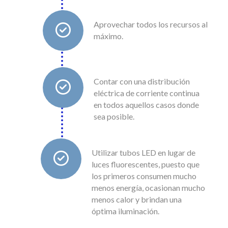
Aprovechar todos los recursos al
máximo.
Contar con una distribución
eléctrica de corriente continua
en todos aquellos casos donde
sea posible.
Utilizar tubos LED en lugar de
luces fluorescentes, puesto que
los primeros consumen mucho
menos energía, ocasionan mucho
menos calor y brindan una
óptima iluminación.