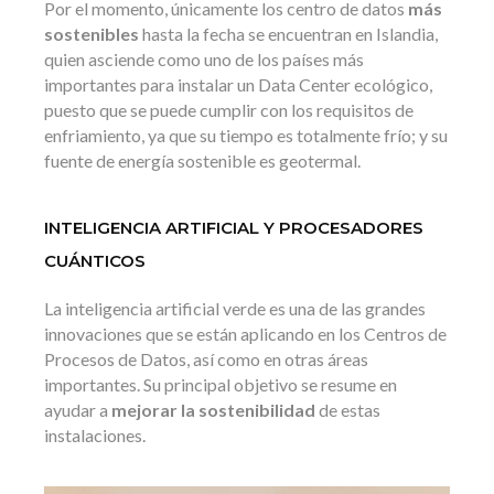
Por el momento, únicamente los centro de datos
más
sostenibles
hasta la fecha se encuentran en Islandia,
quien asciende como uno de los países más
importantes para instalar un Data Center ecológico,
puesto que se puede cumplir con los requisitos de
enfriamiento, ya que su tiempo es totalmente frío; y su
fuente de energía sostenible es geotermal.
INTELIGENCIA ARTIFICIAL Y PROCESADORES
CUÁNTICOS
La inteligencia artificial verde es una de las grandes
innovaciones que se están aplicando en los Centros de
Procesos de Datos, así como en otras áreas
importantes. Su principal objetivo se resume en
ayudar a
mejorar la sostenibilidad
de estas
instalaciones.