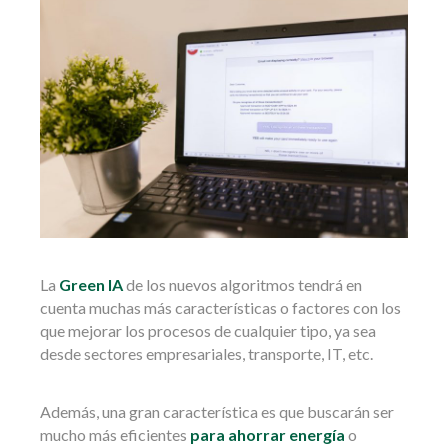
La
Green IA
de los nuevos algoritmos tendrá en
cuenta muchas más características o factores con los
que mejorar los procesos de cualquier tipo, ya sea
desde sectores empresariales, transporte, IT, etc.
Además, una gran característica es que buscarán ser
mucho más eficientes
para ahorrar energía
o