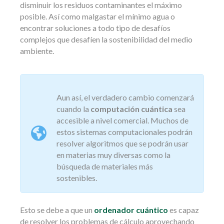
disminuir los residuos contaminantes el máximo
posible. Así como malgastar el mínimo agua o
encontrar soluciones a todo tipo de desafíos
complejos que desafíen la sostenibilidad del medio
ambiente.
Aun así, el verdadero cambio comenzará
cuando la
computación cuántica
sea
accesible a nivel comercial. Muchos de
estos sistemas computacionales podrán
resolver algoritmos que se podrán usar
en materias muy diversas como la
búsqueda de materiales más
sostenibles.
Esto se debe a que un
ordenador cuántico
es capaz
de resolver los problemas de cálculo aprovechando