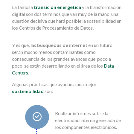
La famosa
transición energética
y la transformación
digital son dos términos que van muy de la mano, una
cuestión decisiva que hará posible la sostenibilidad en
los Centros de Procesamiento de Datos.
Y es que, las
búsquedas de internet
en un futuro
serán mucho menos contaminantes como
consecuencia de los grandes avances que, poco a
poco, se están desarrollando en el área de los
Data
Centers
.
Algunas prácticas que ayudan a una mejor
sostenibilidad
son:
Realizar informes sobre la
electricidad interna generada de
los componentes electrónicos.