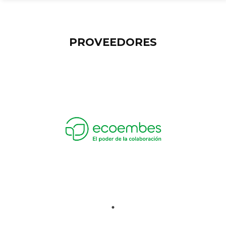
PROVEEDORES