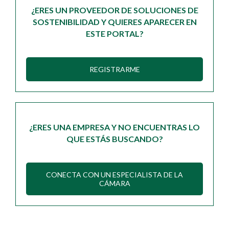
¿ERES UN PROVEEDOR DE SOLUCIONES DE
SOSTENIBILIDAD Y QUIERES APARECER EN
ESTE PORTAL?
REGISTRARME
¿ERES UNA EMPRESA Y NO ENCUENTRAS LO
QUE ESTÁS BUSCANDO?
CONECTA CON UN ESPECIALISTA DE LA
CÁMARA