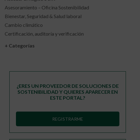
Asesoramiento – Oficina Sostenibilidad
Bienestar, Seguridad & Salud laboral
Cambio climático
Certificación, auditoría y verificación
+ Categorías
¿ERES UN PROVEEDOR DE SOLUCIONES DE
SOSTENIBILIDAD Y QUIERES APARECER EN
ESTE PORTAL?
REGISTRARME