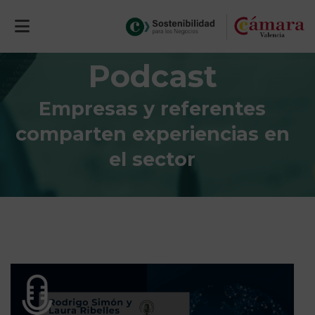
Podcast
Empresas y referentes
comparten experiencias en
el sector