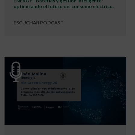
ENERGY | Baterías y gestión inteligente:
optimizando el futuro del consumo eléctrico.
ESCUCHAR PODCAST