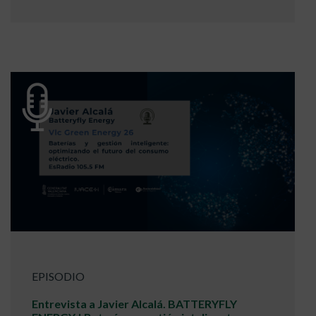
EPISODIO
Entrevista a Javier Alcalá. BATTERYFLY