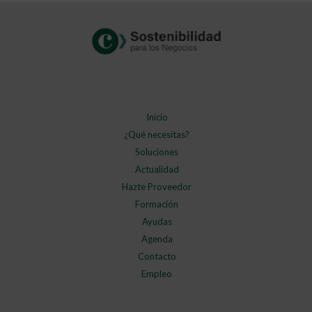
Inicio
¿Qué necesitas?
Soluciones
Actualidad
Hazte Proveedor
Formación
Ayudas
Agenda
Contacto
Empleo