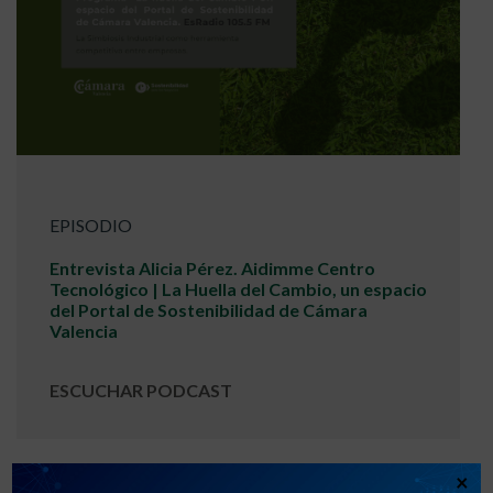
EPISODIO
Entrevista Alicia Pérez. Aidimme Centro
Tecnológico | La Huella del Cambio, un espacio
del Portal de Sostenibilidad de Cámara
Valencia
ESCUCHAR PODCAST
×