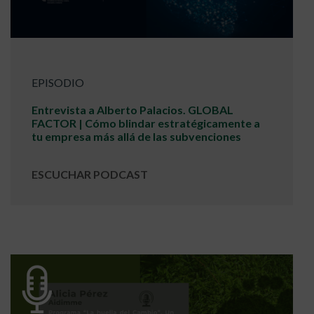
EPISODIO
Entrevista a Alberto Palacios. GLOBAL
FACTOR | Cómo blindar estratégicamente a
tu empresa más allá de las subvenciones
ESCUCHAR PODCAST