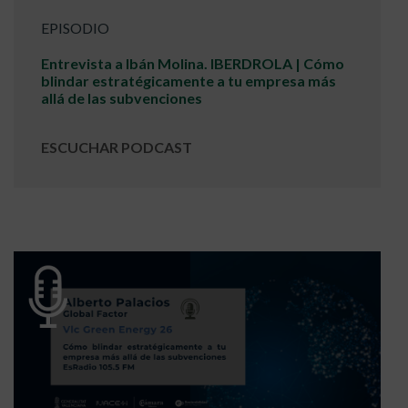
EPISODIO
Entrevista a Ibán Molina. IBERDROLA | Cómo
blindar estratégicamente a tu empresa más
allá de las subvenciones
ESCUCHAR PODCAST