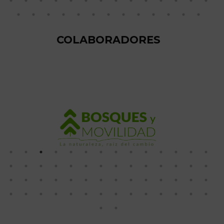
COLABORADORES