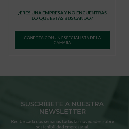
¿ERES UNA EMPRESA Y NO ENCUENTRAS
LO QUE ESTÁS BUSCANDO?
CONECTA CON UN ESPECIALISTA DE LA
CÁMARA
SUSCRÍBETE A NUESTRA
NEWSLETTER
Recibe cada dos semanas todas las novedades sobre
sostenibilidad empresarial.