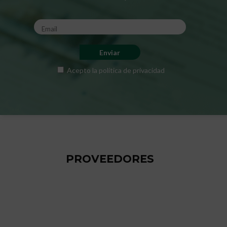
Acepto la
política de privacidad
PROVEEDORES