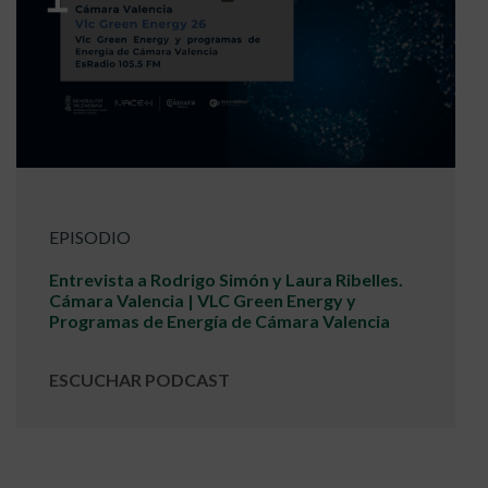
EPISODIO
Entrevista a Rodrigo Simón y Laura Ribelles.
Cámara Valencia | VLC Green Energy y
Programas de Energía de Cámara Valencia
ESCUCHAR PODCAST