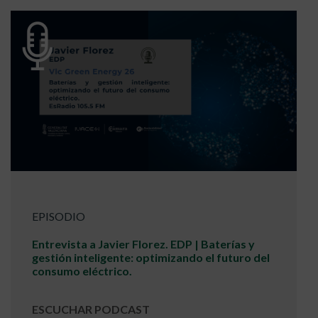
EPISODIO
Entrevista a Javier Florez. EDP | Baterías y
gestión inteligente: optimizando el futuro del
consumo eléctrico.
ESCUCHAR PODCAST