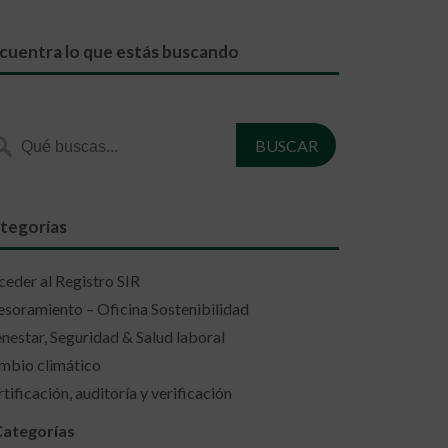
cuentra lo que estás buscando
tegorías
eder al Registro SIR
soramiento – Oficina Sostenibilidad
nestar, Seguridad & Salud laboral
mbio climático
tificación, auditoría y verificación
Categorías