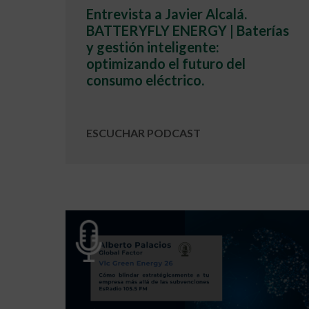
Entrevista a Javier Alcalá.
BATTERYFLY ENERGY | Baterías
y gestión inteligente:
optimizando el futuro del
consumo eléctrico.
ESCUCHAR PODCAST