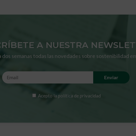
CRÍBETE A NUESTRA NEWSLE
 dos semanas todas las novedades sobre sostenibilidad em
Acepto la
política de privacidad