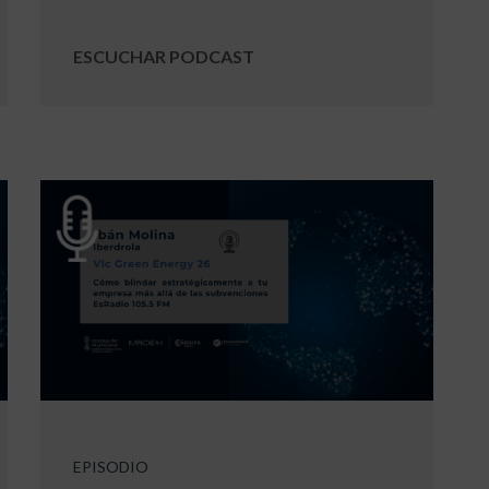
ESCUCHAR PODCAST
EPISODIO