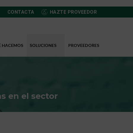
CONTACTA
HAZTE PROVEEDOR
É HACEMOS
SOLUCIONES
PROVEEDORES
s en el sector