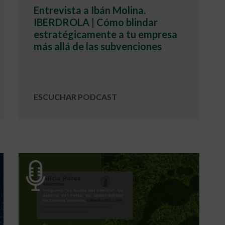
Entrevista a Ibán Molina.
IBERDROLA | Cómo blindar
estratégicamente a tu empresa
más allá de las subvenciones
ESCUCHAR PODCAST