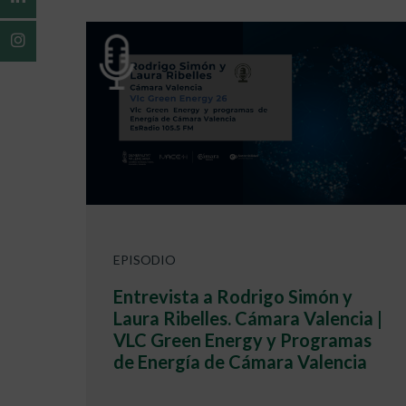
EPISODIO
Entrevista a Rodrigo Simón y
Laura Ribelles. Cámara Valencia |
VLC Green Energy y Programas
de Energía de Cámara Valencia