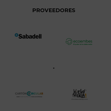
PROVEEDORES