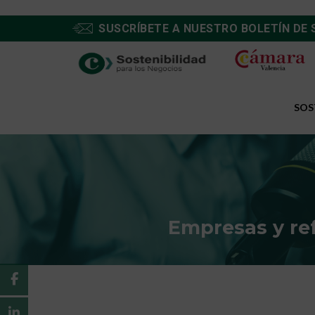
SUSCRÍBETE A NUESTRO BOLETÍN DE 
SOS
Empresas y ref