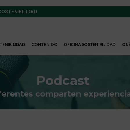
SOSTENIBILIDAD
TENIBILIDAD
CONTENIDO
OFICINA SOSTENIBILIDAD
QU
Podcast
erentes comparten experiencia