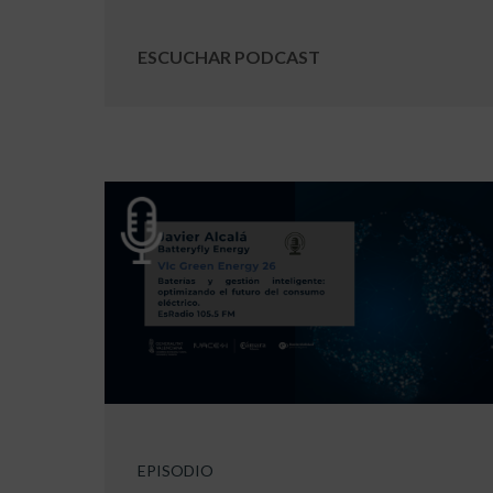
ESCUCHAR PODCAST
EPISODIO