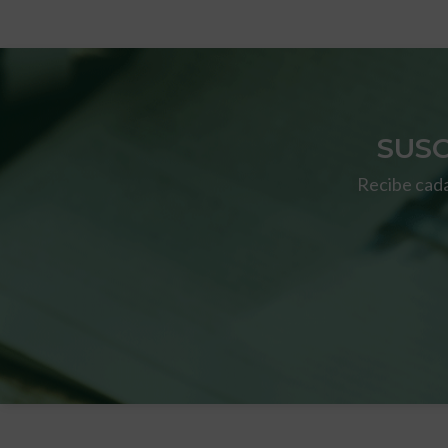
SUS
Recibe cada