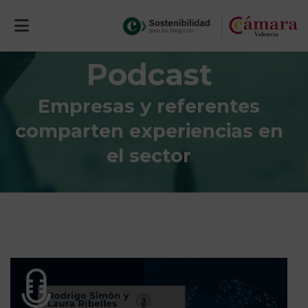
Podcast
Empresas y referentes
comparten experiencias en
el sector