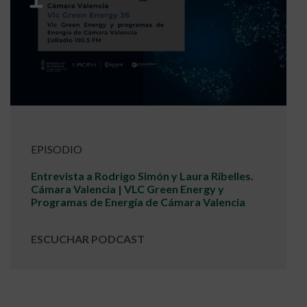
EPISODIO
Entrevista a Rodrigo Simón y Laura Ribelles.
Cámara Valencia | VLC Green Energy y
Programas de Energía de Cámara Valencia
ESCUCHAR PODCAST