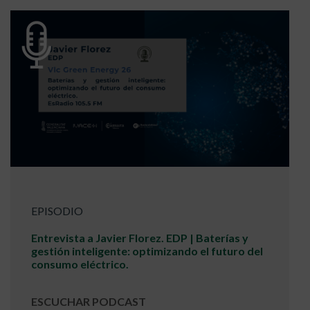
EPISODIO
Entrevista a Javier Florez. EDP | Baterías y
gestión inteligente: optimizando el futuro del
consumo eléctrico.
ESCUCHAR PODCAST