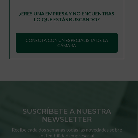
¿ERES UNA EMPRESA Y NO ENCUENTRAS
LO QUE ESTÁS BUSCANDO?
CONECTA CON UN ESPECIALISTA DE LA
CÁMARA
SUSCRÍBETE A NUESTRA
NEWSLETTER
Recibe cada dos semanas todas las novedades sobre
sostenibilidad empresarial.