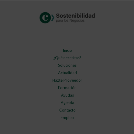
Inicio
¿Qué necesitas?
Soluciones
Actualidad
Hazte Proveedor
Formación
Ayudas
Agenda
Contacto
Empleo