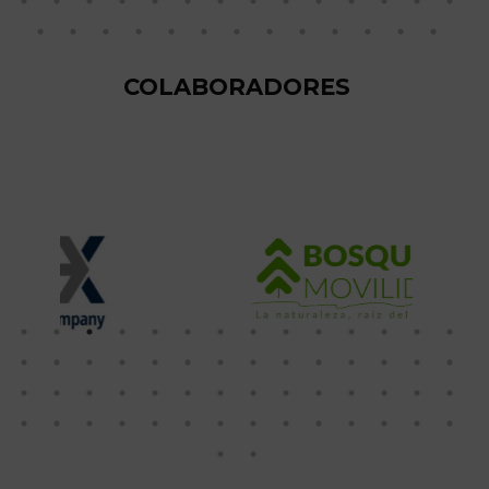
COLABORADORES