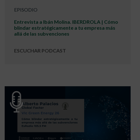
EPISODIO
Entrevista a Ibán Molina. IBERDROLA | Cómo
blindar estratégicamente a tu empresa más
allá de las subvenciones
ESCUCHAR PODCAST