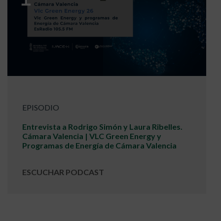
EPISODIO
Entrevista a Rodrigo Simón y Laura Ribelles.
Cámara Valencia | VLC Green Energy y
Programas de Energía de Cámara Valencia
ESCUCHAR PODCAST