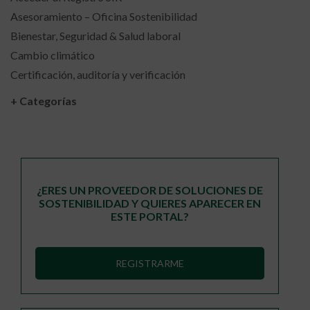
Asesoramiento – Oficina Sostenibilidad
Bienestar, Seguridad & Salud laboral
Cambio climático
Certificación, auditoría y verificación
+ Categorías
¿ERES UN PROVEEDOR DE SOLUCIONES DE
SOSTENIBILIDAD Y QUIERES APARECER EN
ESTE PORTAL?
REGISTRARME