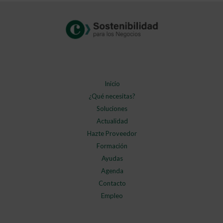
Inicio
¿Qué necesitas?
Soluciones
Actualidad
Hazte Proveedor
Formación
Ayudas
Agenda
Contacto
Empleo