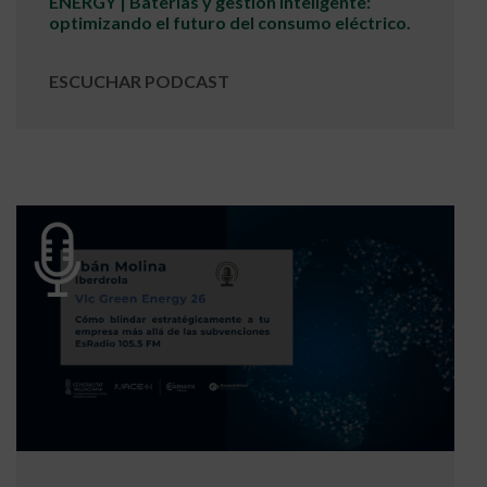
ENERGY | Baterías y gestión inteligente:
optimizando el futuro del consumo eléctrico.
ESCUCHAR PODCAST