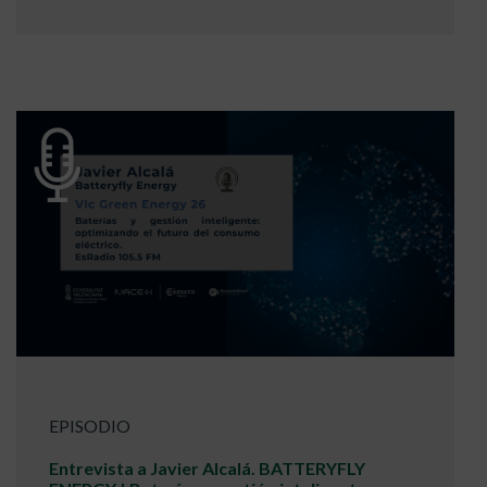
EPISODIO
Entrevista a Javier Alcalá. BATTERYFLY