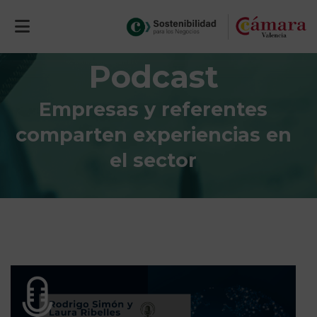
Podcast
Empresas y referentes
comparten experiencias en
el sector