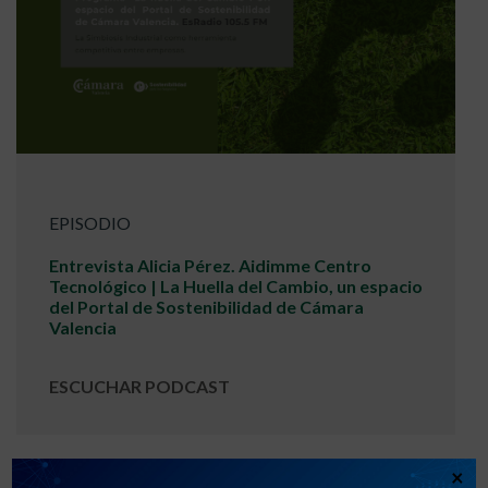
EPISODIO
Entrevista Alicia Pérez. Aidimme Centro
Tecnológico | La Huella del Cambio, un espacio
del Portal de Sostenibilidad de Cámara
Valencia
ESCUCHAR PODCAST
×