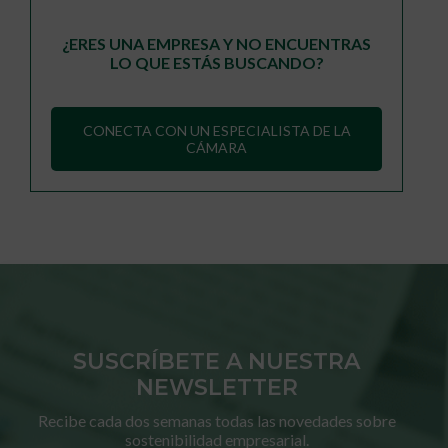
¿ERES UNA EMPRESA Y NO ENCUENTRAS
LO QUE ESTÁS BUSCANDO?
CONECTA CON UN ESPECIALISTA DE LA
CÁMARA
SUSCRÍBETE A NUESTRA
NEWSLETTER
Recibe cada dos semanas todas las novedades sobre
sostenibilidad empresarial.