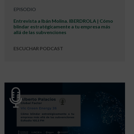
EPISODIO
Entrevista a Ibán Molina. IBERDROLA | Cómo
blindar estratégicamente a tu empresa más
allá de las subvenciones
ESCUCHAR PODCAST