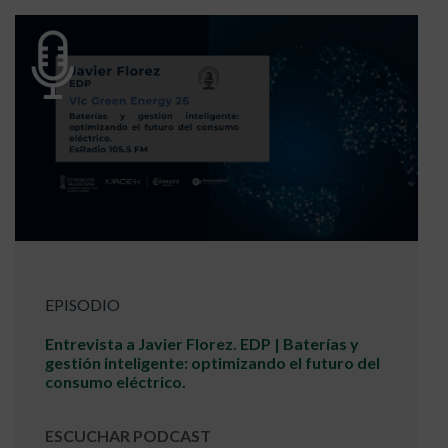
EPISODIO
Entrevista a Javier Florez. EDP | Baterías y
gestión inteligente: optimizando el futuro del
consumo eléctrico.
ESCUCHAR PODCAST