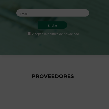
Acepto la
política de privacidad
PROVEEDORES