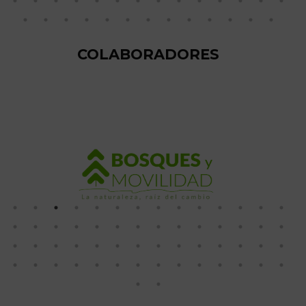
COLABORADORES