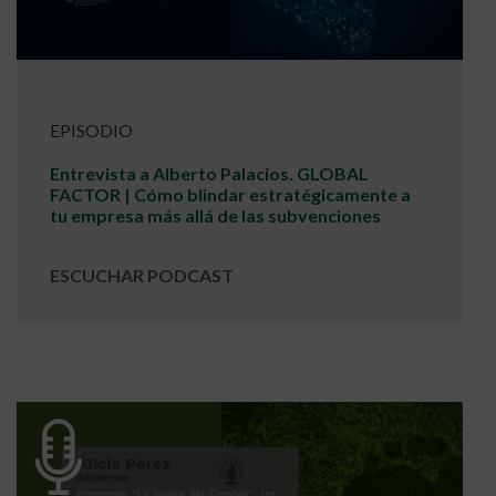
EPISODIO
Entrevista a Alberto Palacios. GLOBAL
FACTOR | Cómo blindar estratégicamente a
tu empresa más allá de las subvenciones
ESCUCHAR PODCAST