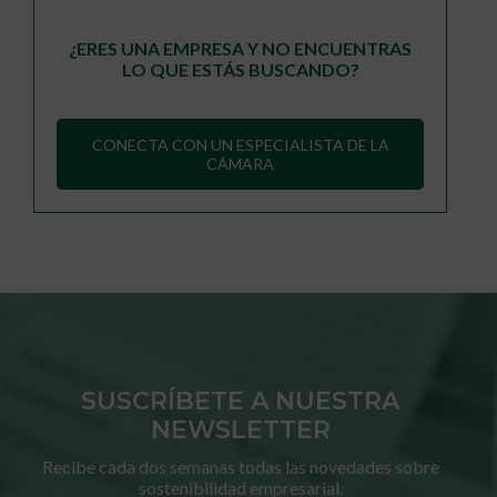
¿ERES UNA EMPRESA Y NO ENCUENTRAS
LO QUE ESTÁS BUSCANDO?
CONECTA CON UN ESPECIALISTA DE LA
CÁMARA
SUSCRÍBETE A NUESTRA
NEWSLETTER
Recibe cada dos semanas todas las novedades sobre
sostenibilidad empresarial.