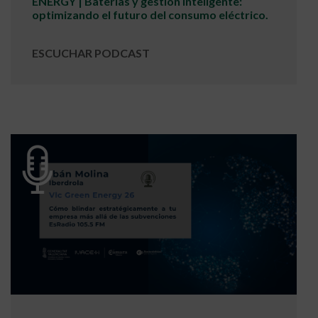
ENERGY | Baterías y gestión inteligente:
optimizando el futuro del consumo eléctrico.
ESCUCHAR PODCAST