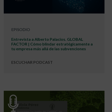
EPISODIO
Entrevista a Alberto Palacios. GLOBAL
FACTOR | Cómo blindar estratégicamente a
tu empresa más allá de las subvenciones
ESCUCHAR PODCAST