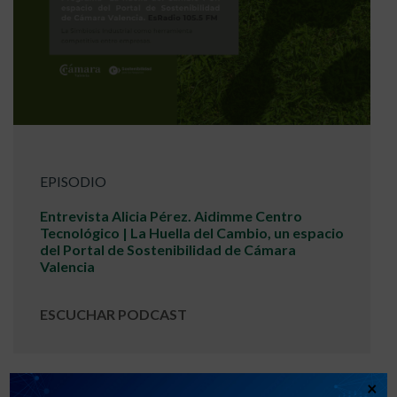
EPISODIO
Entrevista Alicia Pérez. Aidimme Centro
Tecnológico | La Huella del Cambio, un espacio
del Portal de Sostenibilidad de Cámara
Valencia
ESCUCHAR PODCAST
×