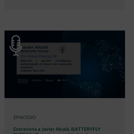
EPISODIO
Entrevista a Javier Alcalá. BATTERYFLY