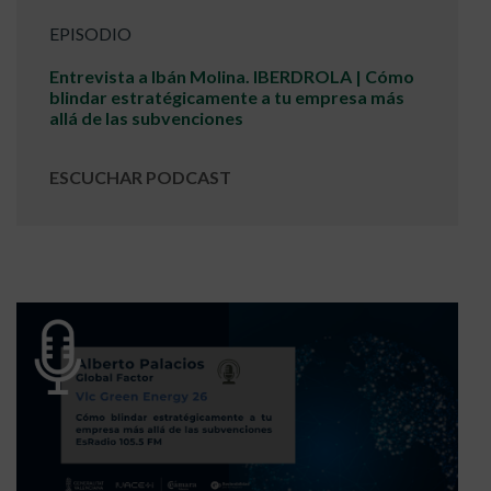
EPISODIO
Entrevista a Ibán Molina. IBERDROLA | Cómo
blindar estratégicamente a tu empresa más
allá de las subvenciones
ESCUCHAR PODCAST