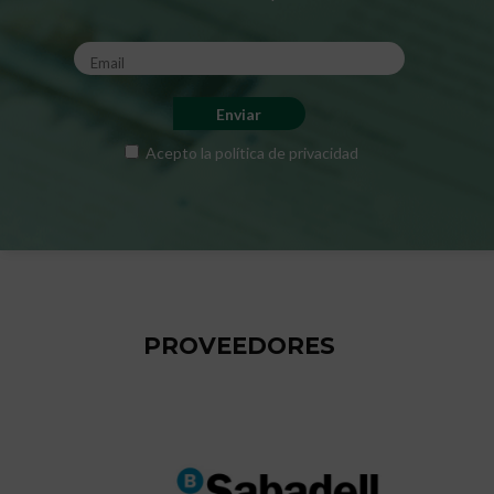
Acepto la
política de privacidad
PROVEEDORES