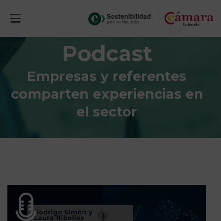
Podcast
Empresas y referentes
comparten experiencias en
el sector