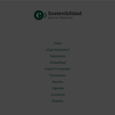
Inicio
¿Qué necesitas?
Soluciones
Actualidad
Hazte Proveedor
Formación
Ayudas
Agenda
Contacto
Empleo