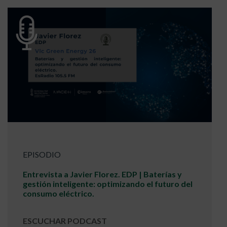
EPISODIO
Entrevista a Javier Florez. EDP | Baterías y
gestión inteligente: optimizando el futuro del
consumo eléctrico.
ESCUCHAR PODCAST