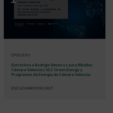
EPISODIO
Entrevista a Rodrigo Simón y Laura Ribelles.
Cámara Valencia | VLC Green Energy y
Programas de Energía de Cámara Valencia
ESCUCHAR PODCAST