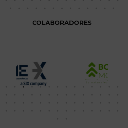
COLABORADORES