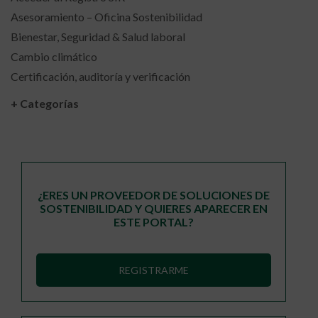
Asesoramiento – Oficina Sostenibilidad
Bienestar, Seguridad & Salud laboral
Cambio climático
Certificación, auditoría y verificación
+ Categorías
¿ERES UN PROVEEDOR DE SOLUCIONES DE
SOSTENIBILIDAD Y QUIERES APARECER EN
ESTE PORTAL?
REGISTRARME