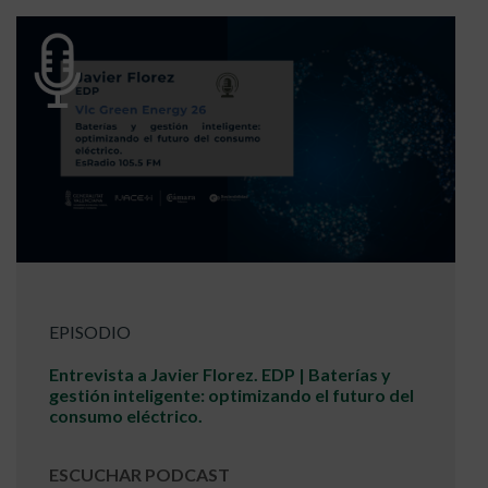
EPISODIO
Entrevista a Javier Florez. EDP | Baterías y
gestión inteligente: optimizando el futuro del
consumo eléctrico.
ESCUCHAR PODCAST