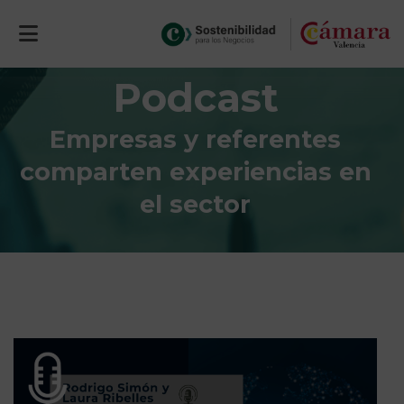
Podcast
Empresas y referentes
comparten experiencias en
el sector