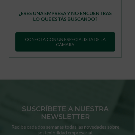
¿ERES UNA EMPRESA Y NO ENCUENTRAS
LO QUE ESTÁS BUSCANDO?
CONECTA CON UN ESPECIALISTA DE LA
CÁMARA
SUSCRÍBETE A NUESTRA
NEWSLETTER
Recibe cada dos semanas todas las novedades sobre
sostenibilidad empresarial.