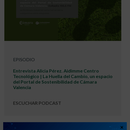
EPISODIO
Entrevista Alicia Pérez. Aidimme Centro
Tecnológico | La Huella del Cambio, un espacio
del Portal de Sostenibilidad de Cámara
Valencia
ESCUCHAR PODCAST
×