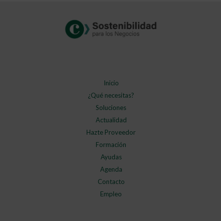
Inicio
¿Qué necesitas?
Soluciones
Actualidad
Hazte Proveedor
Formación
Ayudas
Agenda
Contacto
Empleo