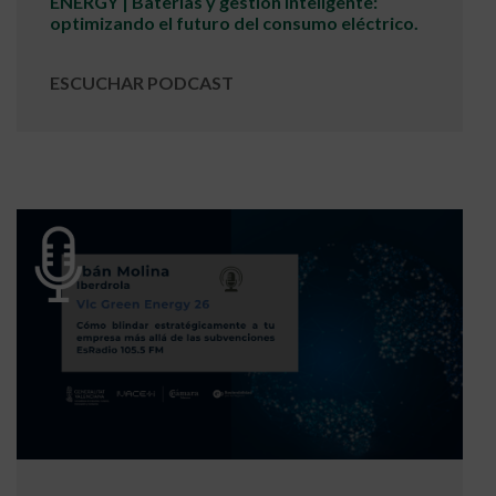
ENERGY | Baterías y gestión inteligente:
optimizando el futuro del consumo eléctrico.
ESCUCHAR PODCAST