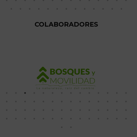
COLABORADORES