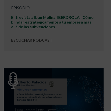
EPISODIO
Entrevista a Ibán Molina. IBERDROLA | Cómo
blindar estratégicamente a tu empresa más
allá de las subvenciones
ESCUCHAR PODCAST