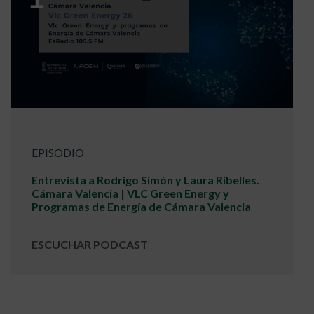
EPISODIO
Entrevista a Rodrigo Simón y Laura Ribelles.
Cámara Valencia | VLC Green Energy y
Programas de Energía de Cámara Valencia
ESCUCHAR PODCAST