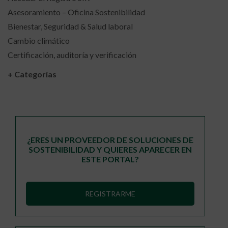
Asesoramiento – Oficina Sostenibilidad
Bienestar, Seguridad & Salud laboral
Cambio climático
Certificación, auditoría y verificación
+ Categorías
¿ERES UN PROVEEDOR DE SOLUCIONES DE
SOSTENIBILIDAD Y QUIERES APARECER EN
ESTE PORTAL?
REGISTRARME