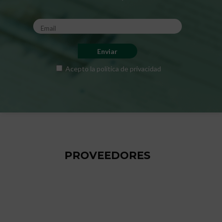
Acepto la
política de privacidad
PROVEEDORES