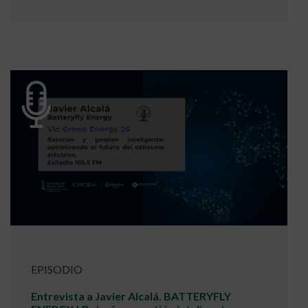
EPISODIO
Entrevista a Javier Alcalá. BATTERYFLY