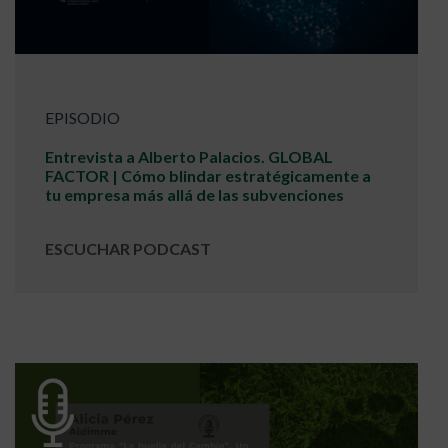
EPISODIO
Entrevista a Alberto Palacios. GLOBAL
FACTOR | Cómo blindar estratégicamente a
tu empresa más allá de las subvenciones
ESCUCHAR PODCAST