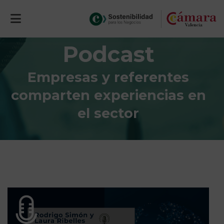
Podcast
Empresas y referentes
comparten experiencias en
el sector