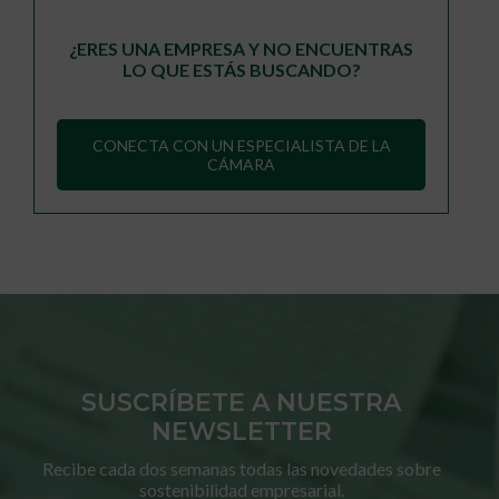
¿ERES UNA EMPRESA Y NO ENCUENTRAS
LO QUE ESTÁS BUSCANDO?
CONECTA CON UN ESPECIALISTA DE LA
CÁMARA
SUSCRÍBETE A NUESTRA
NEWSLETTER
Recibe cada dos semanas todas las novedades sobre
sostenibilidad empresarial.