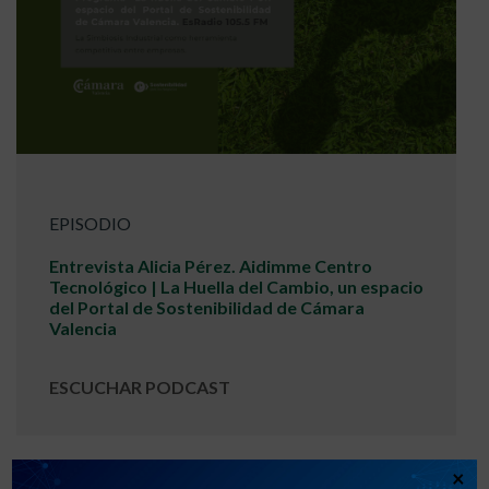
EPISODIO
Entrevista Alicia Pérez. Aidimme Centro
Tecnológico | La Huella del Cambio, un espacio
del Portal de Sostenibilidad de Cámara
Valencia
ESCUCHAR PODCAST
×