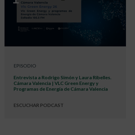
EPISODIO
Entrevista a Rodrigo Simón y Laura Ribelles.
Cámara Valencia | VLC Green Energy y
Programas de Energía de Cámara Valencia
ESCUCHAR PODCAST