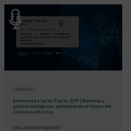
EPISODIO
Entrevista a Javier Florez. EDP | Baterías y
gestión inteligente: optimizando el futuro del
consumo eléctrico.
ESCUCHAR PODCAST