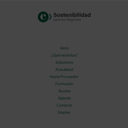
Inicio
¿Qué necesitas?
Soluciones
Actualidad
Hazte Proveedor
Formación
Ayudas
Agenda
Contacto
Empleo