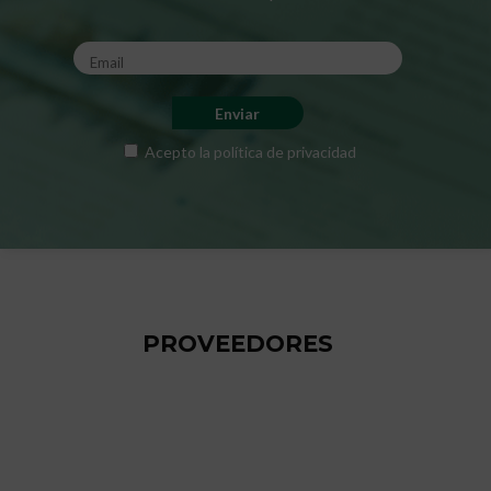
Acepto la
política de privacidad
PROVEEDORES