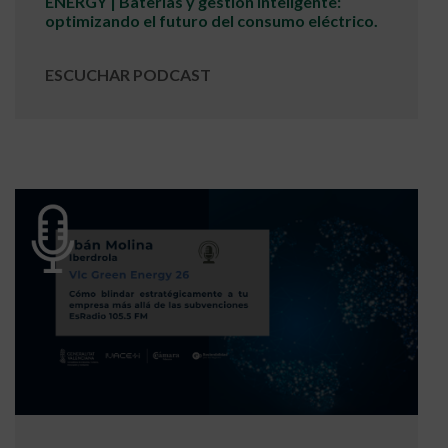
ENERGY | Baterías y gestión inteligente:
optimizando el futuro del consumo eléctrico.
ESCUCHAR PODCAST