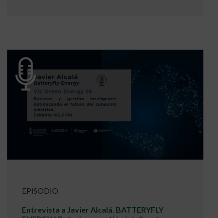
EPISODIO
Entrevista a Javier Alcalá. BATTERYFLY