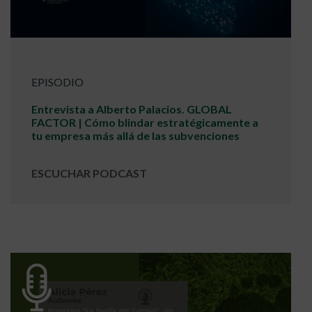
EPISODIO
Entrevista a Alberto Palacios. GLOBAL
FACTOR | Cómo blindar estratégicamente a
tu empresa más allá de las subvenciones
ESCUCHAR PODCAST