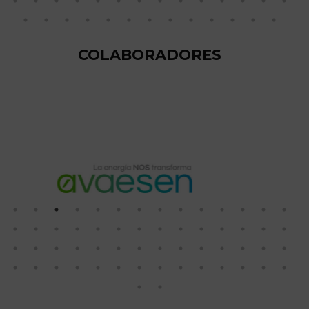
COLABORADORES