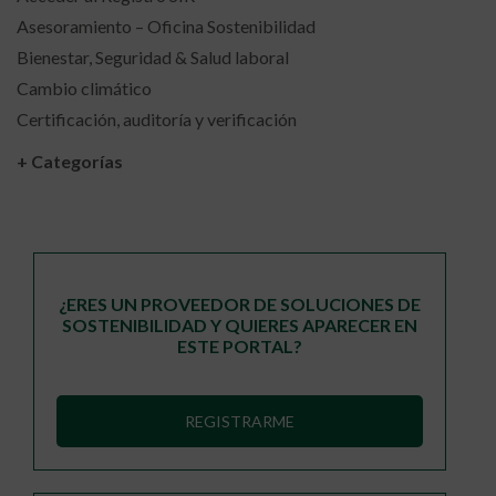
Asesoramiento – Oficina Sostenibilidad
Bienestar, Seguridad & Salud laboral
Cambio climático
Certificación, auditoría y verificación
+ Categorías
¿ERES UN PROVEEDOR DE SOLUCIONES DE
SOSTENIBILIDAD Y QUIERES APARECER EN
ESTE PORTAL?
REGISTRARME