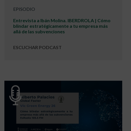
EPISODIO
Entrevista a Ibán Molina. IBERDROLA | Cómo
blindar estratégicamente a tu empresa más
allá de las subvenciones
ESCUCHAR PODCAST