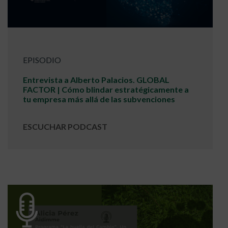
EPISODIO
Entrevista a Alberto Palacios. GLOBAL
FACTOR | Cómo blindar estratégicamente a
tu empresa más allá de las subvenciones
ESCUCHAR PODCAST