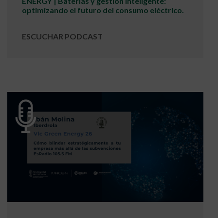
ENERGY | Baterías y gestión inteligente:
optimizando el futuro del consumo eléctrico.
ESCUCHAR PODCAST