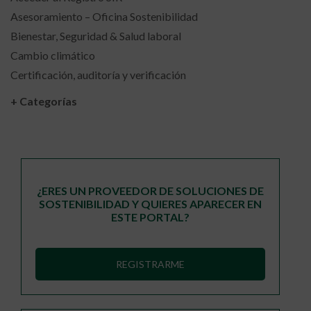
Asesoramiento – Oficina Sostenibilidad
Bienestar, Seguridad & Salud laboral
Cambio climático
Certificación, auditoría y verificación
+ Categorías
¿ERES UN PROVEEDOR DE SOLUCIONES DE
SOSTENIBILIDAD Y QUIERES APARECER EN
ESTE PORTAL?
REGISTRARME