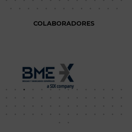
COLABORADORES