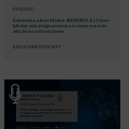
EPISODIO
Entrevista a Ibán Molina. IBERDROLA | Cómo
blindar estratégicamente a tu empresa más
allá de las subvenciones
ESCUCHAR PODCAST