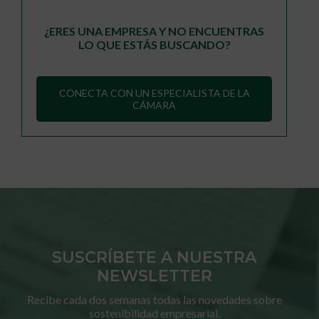
¿ERES UNA EMPRESA Y NO ENCUENTRAS
LO QUE ESTÁS BUSCANDO?
CONECTA CON UN ESPECIALISTA DE LA
CÁMARA
SUSCRÍBETE A NUESTRA
NEWSLETTER
Recibe cada dos semanas todas las novedades sobre
sostenibilidad empresarial.