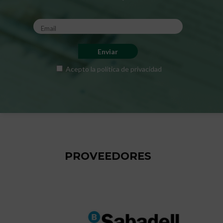
Acepto la
política de privacidad
PROVEEDORES