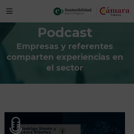
Podcast
Empresas y referentes
comparten experiencias en
el sector