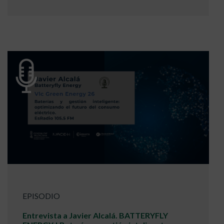
EPISODIO
Entrevista a Javier Alcalá. BATTERYFLY