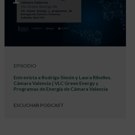
EPISODIO
Entrevista a Rodrigo Simón y Laura Ribelles.
Cámara Valencia | VLC Green Energy y
Programas de Energía de Cámara Valencia
ESCUCHAR PODCAST