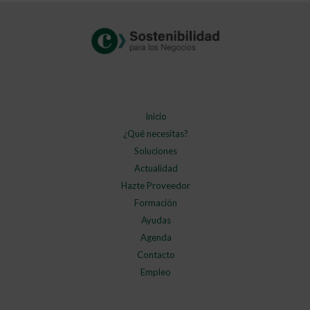
Inicio
¿Qué necesitas?
Soluciones
Actualidad
Hazte Proveedor
Formación
Ayudas
Agenda
Contacto
Empleo