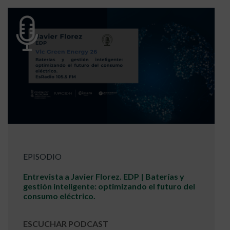
EPISODIO
Entrevista a Javier Florez. EDP | Baterías y
gestión inteligente: optimizando el futuro del
consumo eléctrico.
ESCUCHAR PODCAST