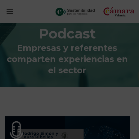
Podcast
Empresas y referentes
comparten experiencias en
el sector