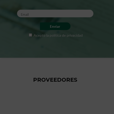
Acepto la
política de privacidad
PROVEEDORES