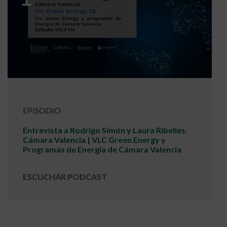
EPISODIO
Entrevista a Rodrigo Simón y Laura Ribelles.
Cámara Valencia | VLC Green Energy y
Programas de Energía de Cámara Valencia
ESCUCHAR PODCAST