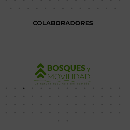
COLABORADORES