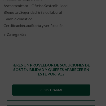
Asesoramiento – Oficina Sostenibilidad
Bienestar, Seguridad & Salud laboral
Cambio climático
Certificación, auditoría y verificación
+ Categorías
¿ERES UN PROVEEDOR DE SOLUCIONES DE
SOSTENIBILIDAD Y QUIERES APARECER EN
ESTE PORTAL?
REGISTRARME