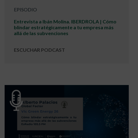
EPISODIO
Entrevista a Ibán Molina. IBERDROLA | Cómo
blindar estratégicamente a tu empresa más
allá de las subvenciones
ESCUCHAR PODCAST