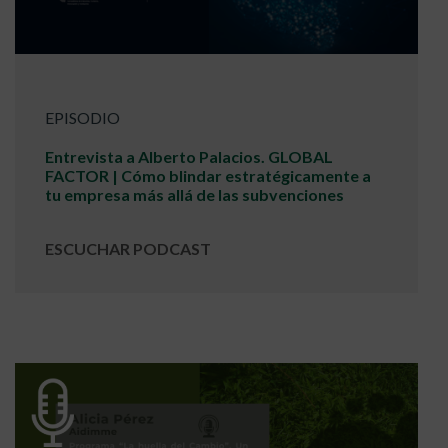
EPISODIO
Entrevista a Alberto Palacios. GLOBAL
FACTOR | Cómo blindar estratégicamente a
tu empresa más allá de las subvenciones
ESCUCHAR PODCAST