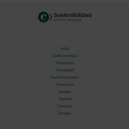
Inicio
¿Qué necesitas?
Soluciones
Actualidad
Hazte Proveedor
Formación
Ayudas
Agenda
Contacto
Empleo