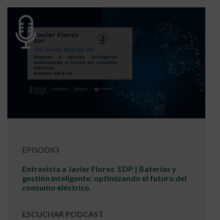
EPISODIO
Entrevista a Javier Florez. EDP | Baterías y
gestión inteligente: optimizando el futuro del
consumo eléctrico.
ESCUCHAR PODCAST