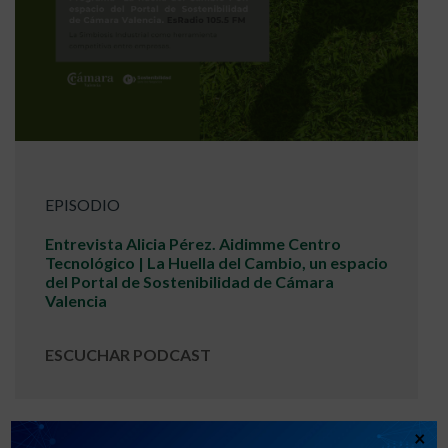
EPISODIO
Entrevista Alicia Pérez. Aidimme Centro
Tecnológico | La Huella del Cambio, un espacio
del Portal de Sostenibilidad de Cámara
Valencia
ESCUCHAR PODCAST
×