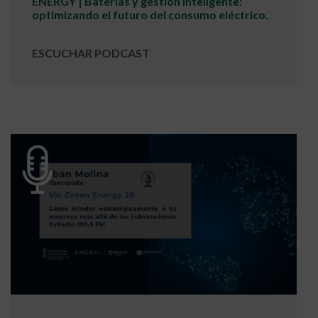
ENERGY | Baterías y gestión inteligente:
optimizando el futuro del consumo eléctrico.
ESCUCHAR PODCAST