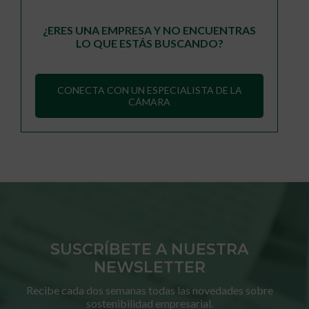
¿ERES UNA EMPRESA Y NO ENCUENTRAS
LO QUE ESTÁS BUSCANDO?
CONECTA CON UN ESPECIALISTA DE LA
CÁMARA
SUSCRÍBETE A NUESTRA
NEWSLETTER
Recibe cada dos semanas todas las novedades sobre
sostenibilidad empresarial.