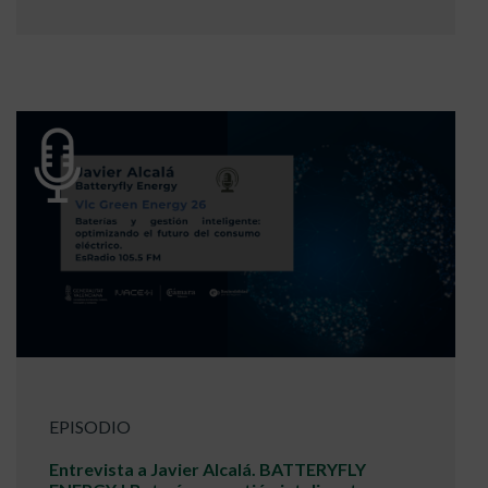
EPISODIO
Entrevista a Javier Alcalá. BATTERYFLY