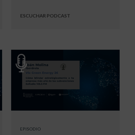
ESCUCHAR PODCAST
EPISODIO