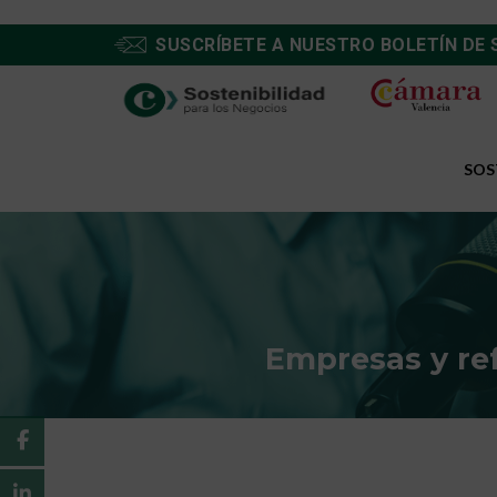
SUSCRÍBETE A NUESTRO BOLETÍN DE 
SOS
Empresas y ref