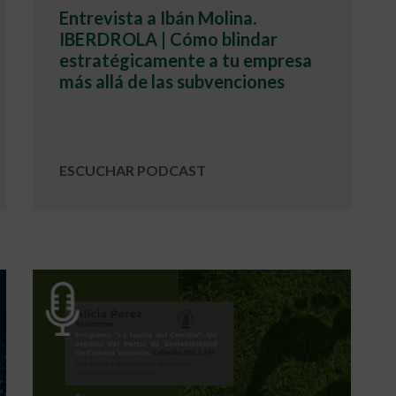
Entrevista a Ibán Molina.
IBERDROLA | Cómo blindar
estratégicamente a tu empresa
más allá de las subvenciones
ESCUCHAR PODCAST