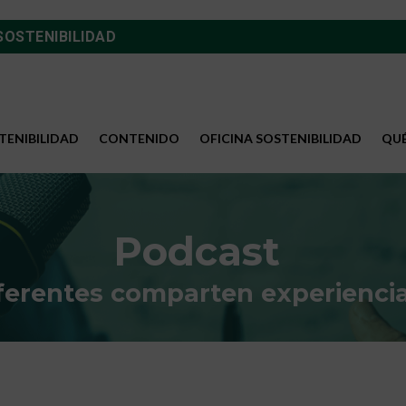
SOSTENIBILIDAD
TENIBILIDAD
CONTENIDO
OFICINA SOSTENIBILIDAD
QU
Podcast
erentes comparten experiencia