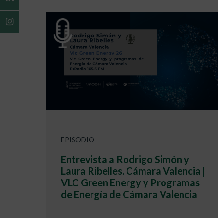
EPISODIO
Entrevista a Rodrigo Simón y
Laura Ribelles. Cámara Valencia |
VLC Green Energy y Programas
de Energía de Cámara Valencia