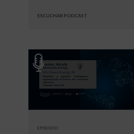
ESCUCHAR PODCAST
EPISODIO