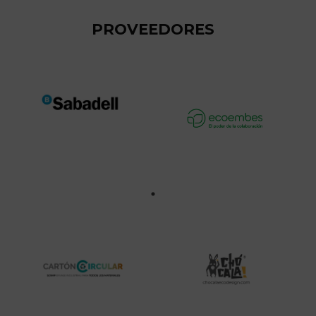
PROVEEDORES