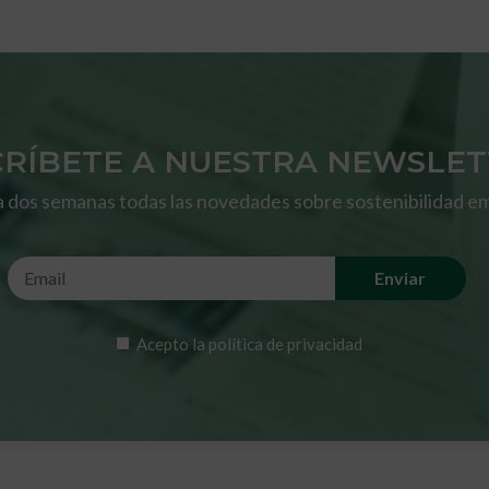
CRÍBETE A NUESTRA NEWSLE
 dos semanas todas las novedades sobre sostenibilidad em
Acepto la
política de privacidad