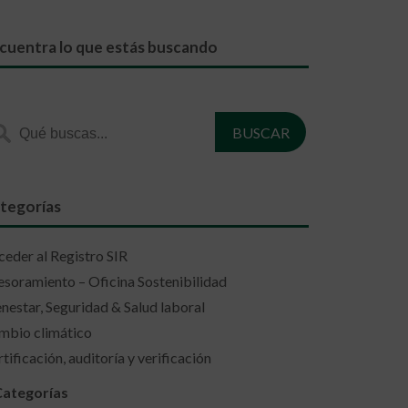
cuentra lo que estás buscando
tegorías
eder al Registro SIR
soramiento – Oficina Sostenibilidad
nestar, Seguridad & Salud laboral
mbio climático
tificación, auditoría y verificación
Categorías