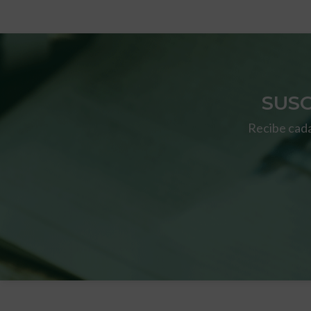
SUS
Recibe cada