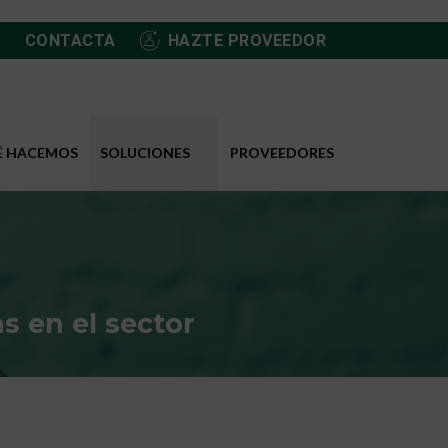
CONTACTA
HAZTE PROVEEDOR
É HACEMOS
SOLUCIONES
PROVEEDORES
s en el sector