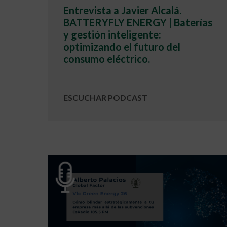
Entrevista a Javier Alcalá.
BATTERYFLY ENERGY | Baterías
y gestión inteligente:
optimizando el futuro del
consumo eléctrico.
ESCUCHAR PODCAST