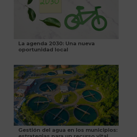
La agenda 2030: Una nueva
oportunidad local
Gestión del agua en los municipios:
estrategias para un recurso vital.