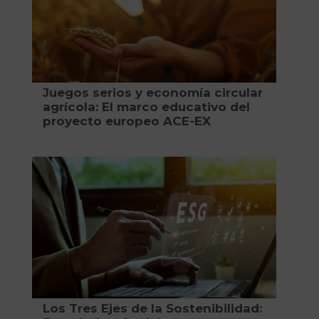
Juegos serios y economía circular
agrícola: El marco educativo del
proyecto europeo ACE-EX
Los Tres Ejes de la Sostenibilidad: