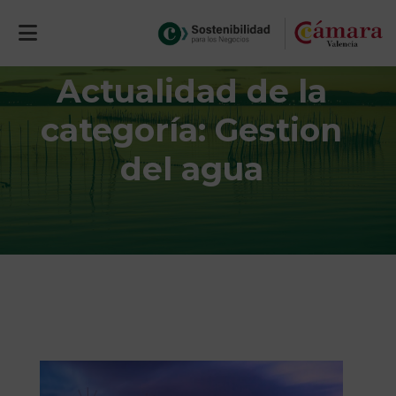
Actualidad de la
categoría: Gestion
del agua