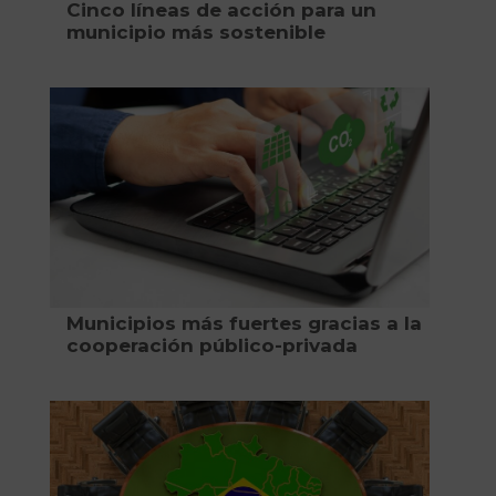
Cinco líneas de acción para un
municipio más sostenible
Municipios más fuertes gracias a la
cooperación público-privada