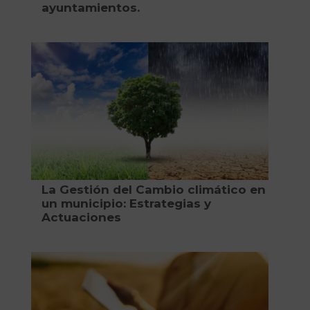
ayuntamientos.
La Gestión del Cambio climático en
un municipio: Estrategias y
Actuaciones