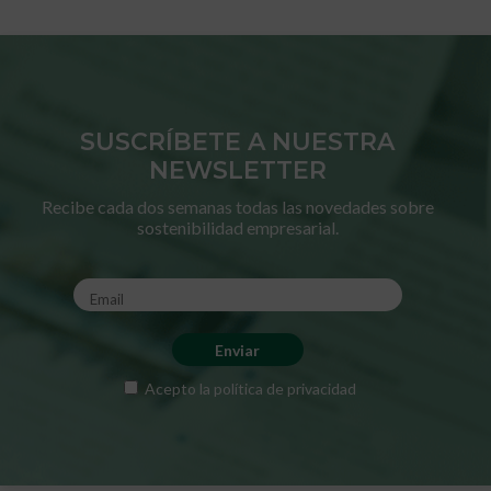
SUSCRÍBETE A NUESTRA
NEWSLETTER
Recibe cada dos semanas todas las novedades sobre
sostenibilidad empresarial.
Acepto la
política de privacidad