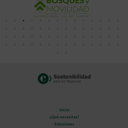
Inicio
¿Qué necesitas?
Soluciones