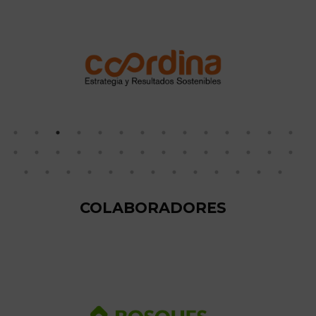
COLABORADORES