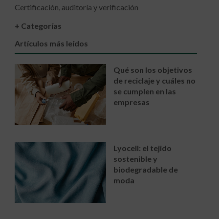
Certificación, auditoría y verificación
+ Categorías
Artículos más leídos
Qué son los objetivos
de reciclaje y cuáles no
se cumplen en las
empresas
Lyocell: el tejido
sostenible y
biodegradable de
moda