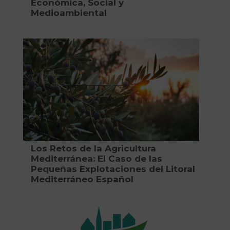
Económica, Social y
Medioambiental
Los Retos de la Agricultura
Mediterránea: El Caso de las
Pequeñas Explotaciones del Litoral
Mediterráneo Español