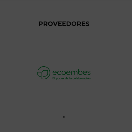
PROVEEDORES