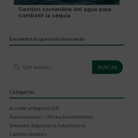
Gestión sostenible del agua para
combatir la sequía
Encuentra lo que estás buscando
Categorías
Acceder al Registro SIR
Asesoramiento – Oficina Sostenibilidad
Bienestar, Seguridad & Salud laboral
Cambio climático