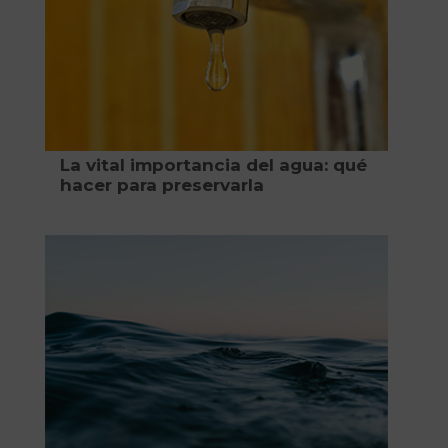
La vital importancia del agua: qué
hacer para preservarla