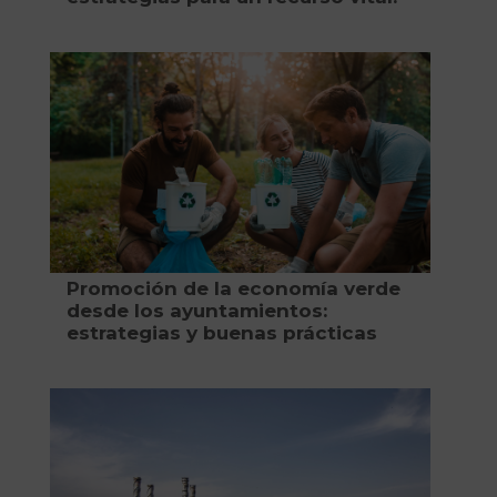
Promoción de la economía verde
desde los ayuntamientos:
estrategias y buenas prácticas