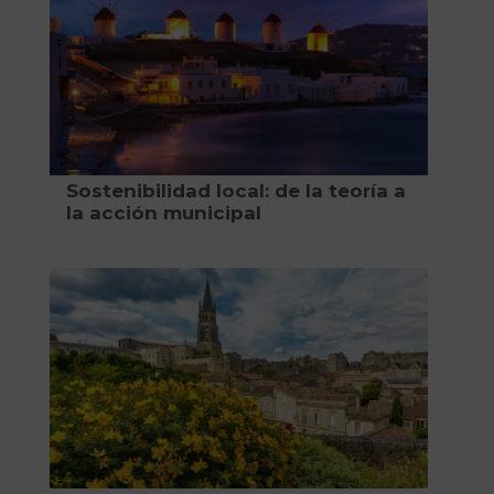
Sostenibilidad local: de la teoría a
la acción municipal