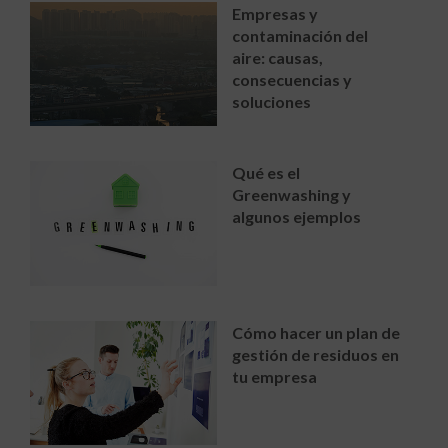
Empresas y
contaminación del
aire: causas,
consecuencias y
soluciones
Qué es el
Greenwashing y
algunos ejemplos
Cómo hacer un plan de
gestión de residuos en
tu empresa