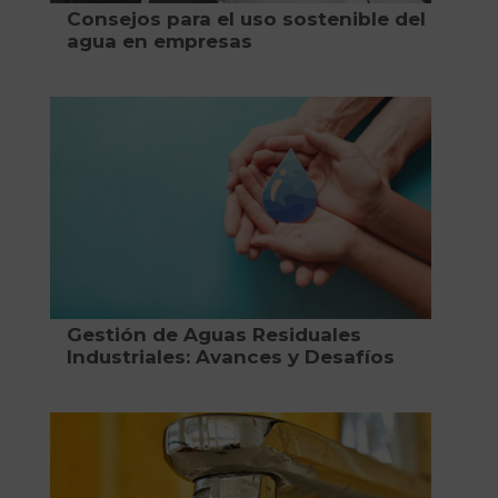
Consejos para el uso sostenible del
agua en empresas
Gestión de Aguas Residuales
Industriales: Avances y Desafíos