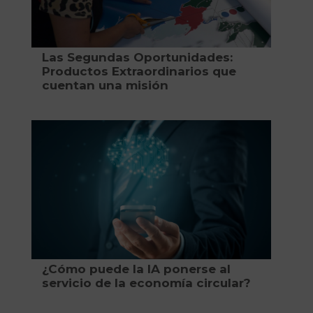
Las Segundas Oportunidades:
Productos Extraordinarios que
cuentan una misión
¿Cómo puede la IA ponerse al
servicio de la economía circular?