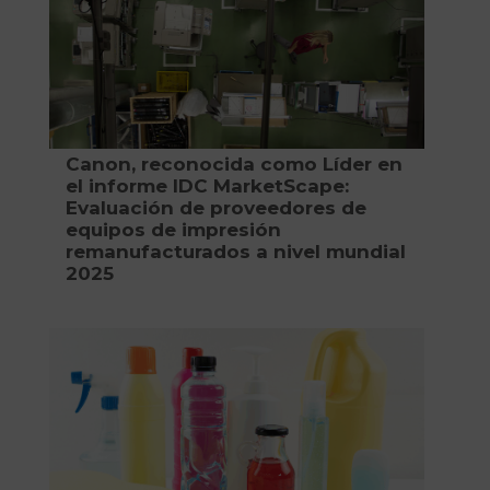
Canon, reconocida como Líder en
el informe IDC MarketScape:
Evaluación de proveedores de
equipos de impresión
remanufacturados a nivel mundial
2025