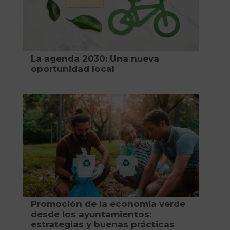
La agenda 2030: Una nueva
oportunidad local
Promoción de la economía verde
desde los ayuntamientos:
estrategias y buenas prácticas