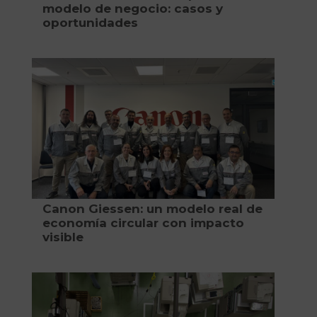
modelo de negocio: casos y
oportunidades
Canon Giessen: un modelo real de
economía circular con impacto
visible