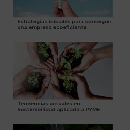
Estrategias iniciales para conseguir
una empresa ecoeficiente
Tendencias actuales en
Sostenibilidad aplicada a PYME