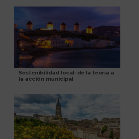
Sostenibilidad local: de la teoría a
la acción municipal