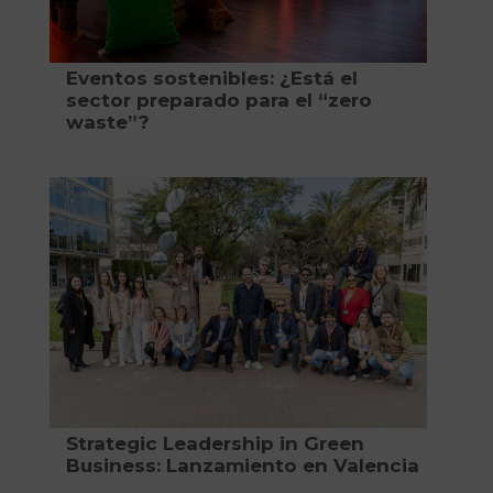
Eventos sostenibles: ¿Está el
sector preparado para el “zero
waste”?
Strategic Leadership in Green
Business: Lanzamiento en Valencia