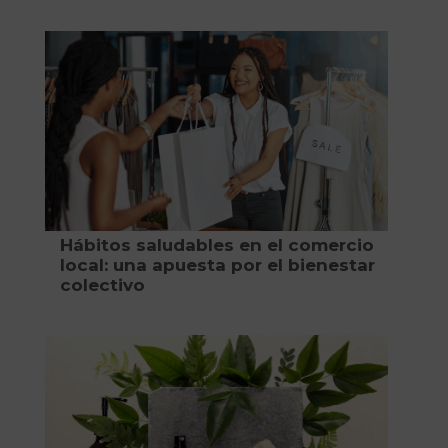
Hábitos saludables en el comercio
local: una apuesta por el bienestar
colectivo