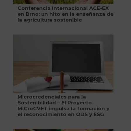
Conferencia Internacional ACE-EX
en Brno: un hito en la enseñanza de
la agricultura sostenible
Microcredenciales para la
Sostenibilidad – El Proyecto
MiCroCVET impulsa la formación y
el reconocimiento en ODS y ESG