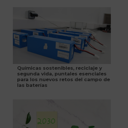
Químicas sostenibles, reciclaje y
segunda vida, puntales esenciales
para los nuevos retos del campo de
las baterías