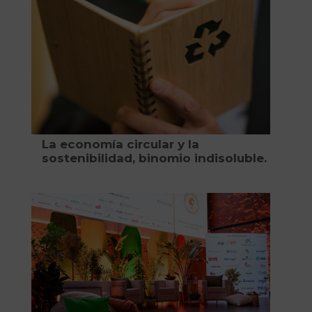
La economía circular y la
sostenibilidad, binomio indisoluble.