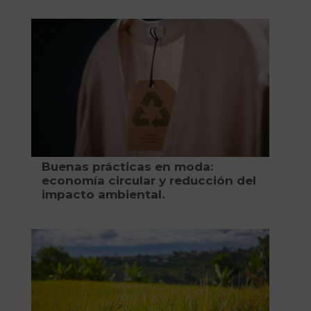
Buenas prácticas en moda:
economía circular y reducción del
impacto ambiental.