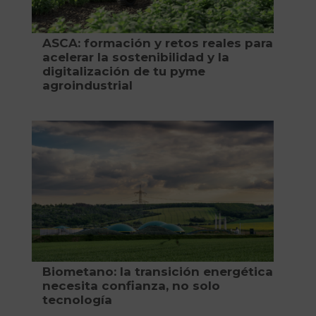
ASCA: formación y retos reales para
acelerar la sostenibilidad y la
digitalización de tu pyme
agroindustrial
Biometano: la transición energética
necesita confianza, no solo
tecnología