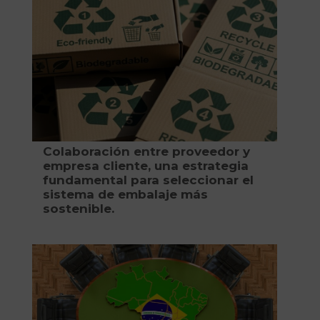
Colaboración entre proveedor y
empresa cliente, una estrategia
fundamental para seleccionar el
sistema de embalaje más
sostenible.