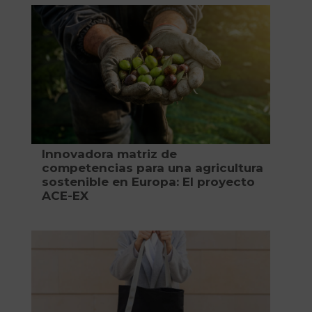
Innovadora matriz de
competencias para una agricultura
sostenible en Europa: El proyecto
ACE-EX