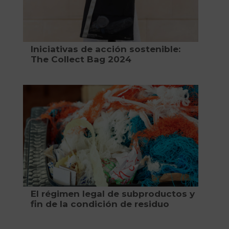
Iniciativas de acción sostenible:
The Collect Bag 2024
El régimen legal de subproductos y
fin de la condición de residuo