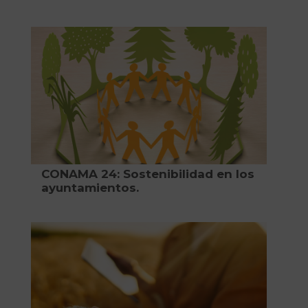
CONAMA 24: Sostenibilidad en los
ayuntamientos.