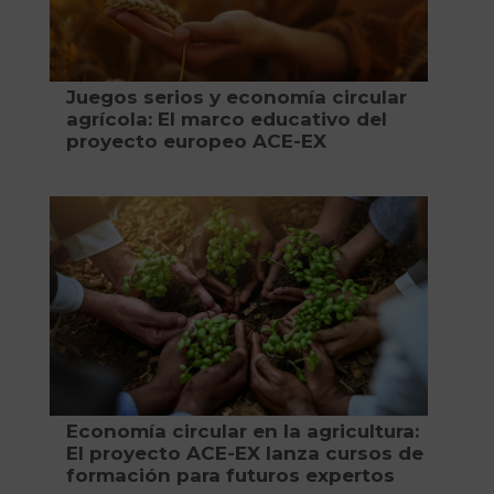
Juegos serios y economía circular
agrícola: El marco educativo del
proyecto europeo ACE-EX
Economía circular en la agricultura:
El proyecto ACE-EX lanza cursos de
formación para futuros expertos