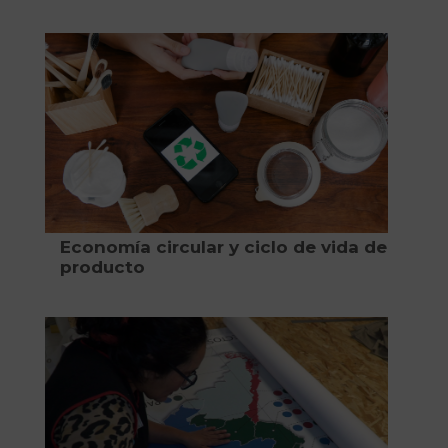
Economía circular y ciclo de vida de
producto