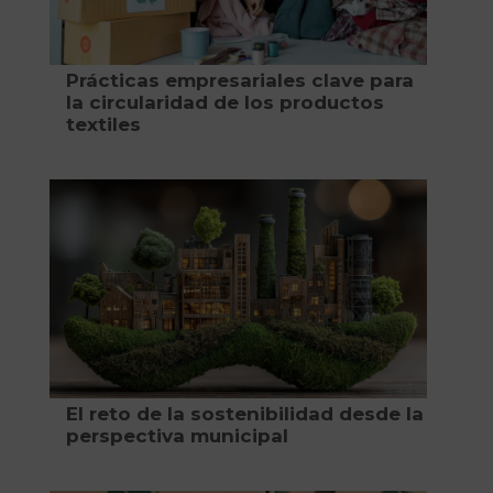
Prácticas empresariales clave para
la circularidad de los productos
textiles
El reto de la sostenibilidad desde la
perspectiva municipal