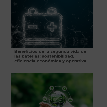
Beneficios de la segunda vida de
las baterías: sostenibilidad,
eficiencia económica y operativa