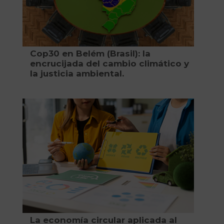
Cop30 en Belém (Brasil): la
encrucijada del cambio climático y
la justicia ambiental.
La economía circular aplicada al