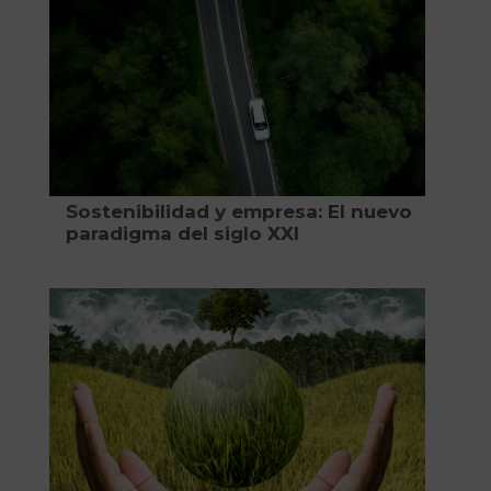
Sostenibilidad y empresa: El nuevo
paradigma del siglo XXI