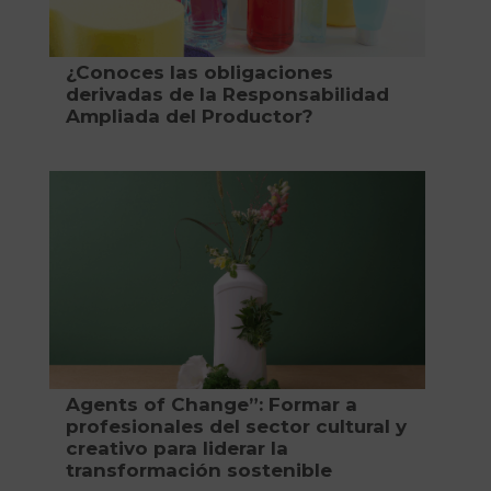
¿Conoces las obligaciones
derivadas de la Responsabilidad
Ampliada del Productor?
Agents of Change”: Formar a
profesionales del sector cultural y
creativo para liderar la
transformación sostenible