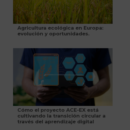
Agricultura ecológica en Europa:
evolución y oportunidades.
Cómo el proyecto ACE-EX está
cultivando la transición circular a
través del aprendizaje digital