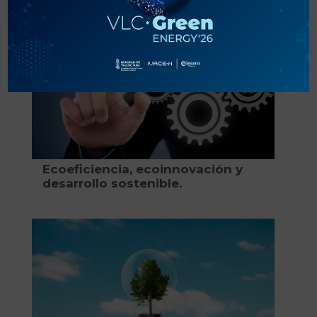
Ecoeficiencia, ecoinnovación y
desarrollo sostenible.