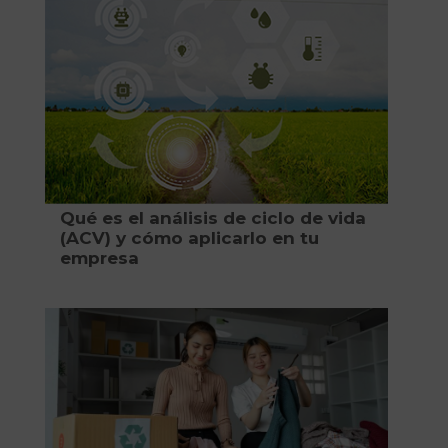
Qué es el análisis de ciclo de vida
(ACV) y cómo aplicarlo en tu
empresa