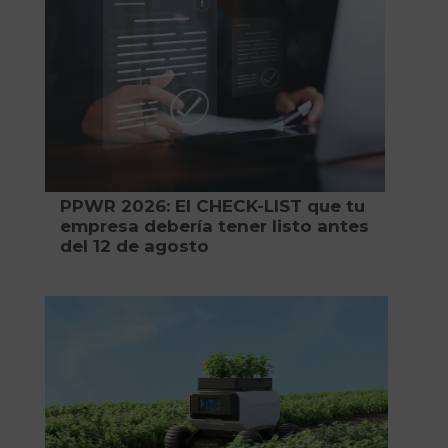
PPWR 2026: El CHECK-LIST que tu
empresa debería tener listo antes
del 12 de agosto