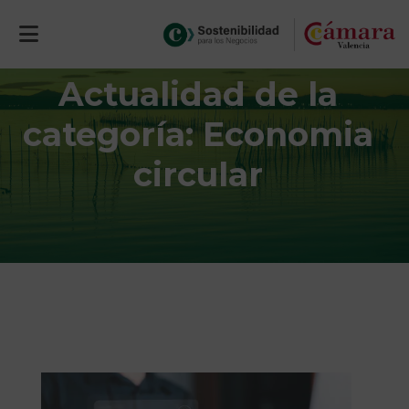
Actualidad de la
categoría: Economia
circular